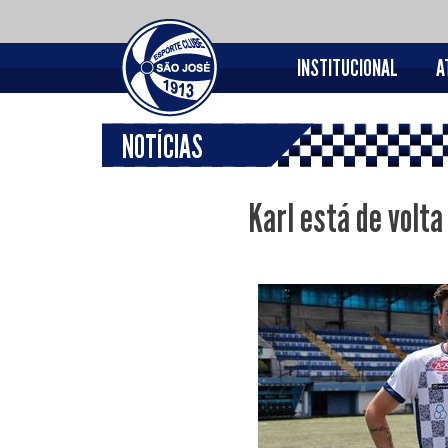
INSTITUCIONAL
A
NOTÍCIAS
Karl está de volta