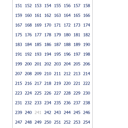
151
152
153
154
155
156
157
158
159
160
161
162
163
164
165
166
167
168
169
170
171
172
173
174
175
176
177
178
179
180
181
182
183
184
185
186
187
188
189
190
191
192
193
194
195
196
197
198
199
200
201
202
203
204
205
206
207
208
209
210
211
212
213
214
215
216
217
218
219
220
221
222
223
224
225
226
227
228
229
230
231
232
233
234
235
236
237
238
239
240
241
242
243
244
245
246
247
248
249
250
251
252
253
254