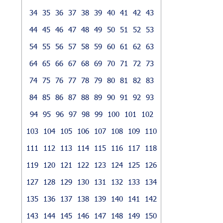
34
35
36
37
38
39
40
41
42
43
44
45
46
47
48
49
50
51
52
53
54
55
56
57
58
59
60
61
62
63
64
65
66
67
68
69
70
71
72
73
74
75
76
77
78
79
80
81
82
83
84
85
86
87
88
89
90
91
92
93
94
95
96
97
98
99
100
101
102
103
104
105
106
107
108
109
110
111
112
113
114
115
116
117
118
119
120
121
122
123
124
125
126
127
128
129
130
131
132
133
134
135
136
137
138
139
140
141
142
143
144
145
146
147
148
149
150