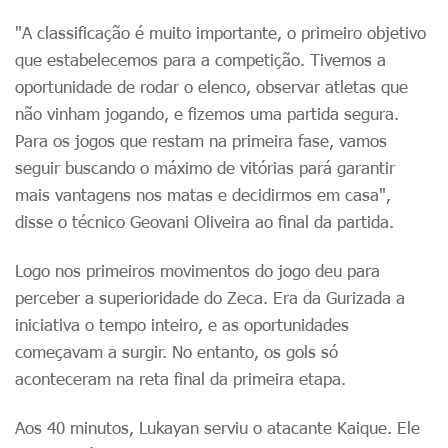
"A classificação é muito importante, o primeiro objetivo
que estabelecemos para a competição. Tivemos a
oportunidade de rodar o elenco, observar atletas que
não vinham jogando, e fizemos uma partida segura.
Para os jogos que restam na primeira fase, vamos
seguir buscando o máximo de vitórias pará garantir
mais vantagens nos matas e decidirmos em casa",
disse o técnico Geovani Oliveira ao final da partida.
Logo nos primeiros movimentos do jogo deu para
perceber a superioridade do Zeca. Era da Gurizada a
iniciativa o tempo inteiro, e as oportunidades
começavam a surgir. No entanto, os gols só
aconteceram na reta final da primeira etapa.
Aos 40 minutos, Lukayan serviu o atacante Kaique. Ele