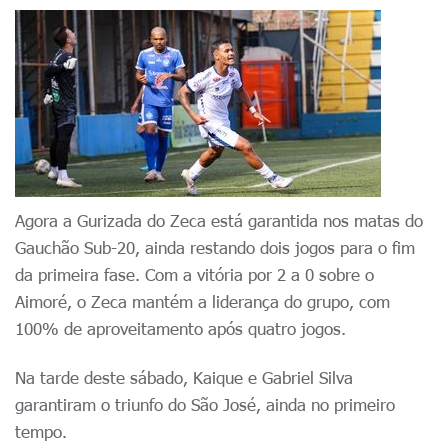
Agora a Gurizada do Zeca está garantida nos matas do
Gauchão Sub-20, ainda restando dois jogos para o fim
da primeira fase. Com a vitória por 2 a 0 sobre o
Aimoré, o Zeca mantém a liderança do grupo, com
100% de aproveitamento após quatro jogos.
Na tarde deste sábado, Kaique e Gabriel Silva
garantiram o triunfo do São José, ainda no primeiro
tempo.