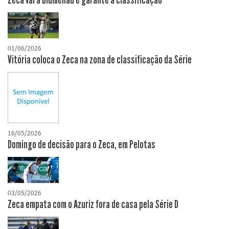
Zeca vai a Blumenau e garante a classificação
01/06/2026
Vitória coloca o Zeca na zona de classificação da Série
16/05/2026
Domingo de decisão para o Zeca, em Pelotas
03/05/2026
Zeca empata com o Azuriz fora de casa pela Série D