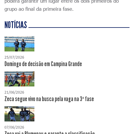
poderá garantir um lugar entre os dois primeiros do
grupo ao final da primeira fase.
NOTÍCIAS
25/07/2026
Domingo de decisão em Campina Grande
21/06/2026
Zeca segue vivo na busca pela vaga na 3ª fase
07/06/2026