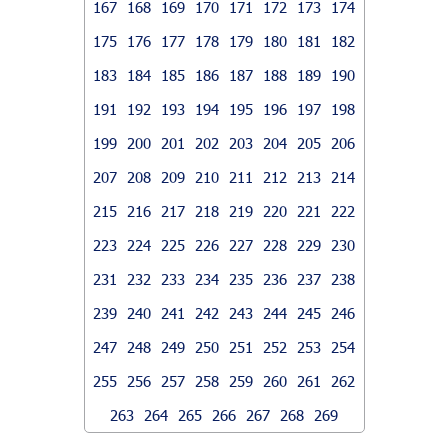
167
168
169
170
171
172
173
174
175
176
177
178
179
180
181
182
183
184
185
186
187
188
189
190
191
192
193
194
195
196
197
198
199
200
201
202
203
204
205
206
207
208
209
210
211
212
213
214
215
216
217
218
219
220
221
222
223
224
225
226
227
228
229
230
231
232
233
234
235
236
237
238
239
240
241
242
243
244
245
246
247
248
249
250
251
252
253
254
255
256
257
258
259
260
261
262
263
264
265
266
267
268
269