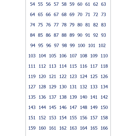
54
55
56
57
58
59
60
61
62
63
64
65
66
67
68
69
70
71
72
73
74
75
76
77
78
79
80
81
82
83
84
85
86
87
88
89
90
91
92
93
94
95
96
97
98
99
100
101
102
103
104
105
106
107
108
109
110
111
112
113
114
115
116
117
118
119
120
121
122
123
124
125
126
127
128
129
130
131
132
133
134
135
136
137
138
139
140
141
142
143
144
145
146
147
148
149
150
151
152
153
154
155
156
157
158
159
160
161
162
163
164
165
166