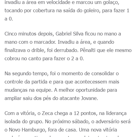
invadiu a área em velocidade e marcou um golaço,
tocando por cobertura na saída do goleiro, para fazer 1
a 0.
Cinco minutos depois, Gabriel Silva ficou no mano a
mano com o marcador. Invadiu a área, e quando
finalizava o drible, foi derrubado. Pênalti que ele mesmo
cobrou no canto para fazer o 2 a 0.
Na segundo tempo, foi o momento de consolidar o
controle da partida e para que acontecessem mais
mudanças na equipe. A melhor oportunidade para
ampliar saiu dos pés do atacante Jovane.
Com a vitória, o Zeca chega a 12 pontos, na liderança
isolada do grupo. No próximo sábado, o adversário será
o Novo Hamburgo, fora de casa. Uma nova vitória