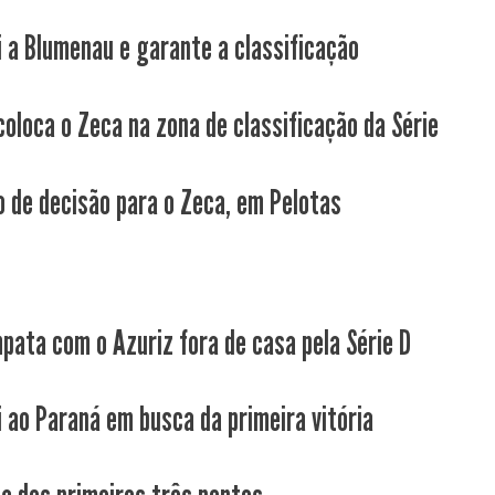
i a Blumenau e garante a classificação
coloca o Zeca na zona de classificação da Série
 de decisão para o Zeca, em Pelotas
pata com o Azuriz fora de casa pela Série D
i ao Paraná em busca da primeira vitória