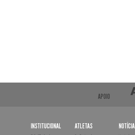
APOIO
INSTITUCIONAL
ATLETAS
NOTÍCI