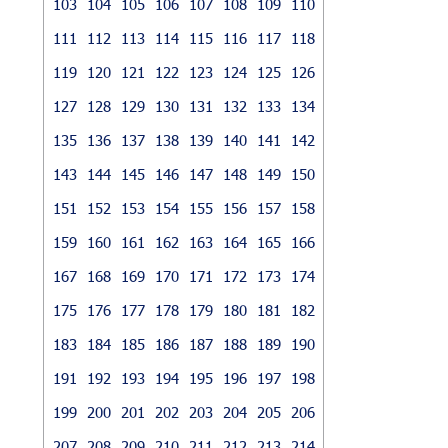
103
104
105
106
107
108
109
110
111
112
113
114
115
116
117
118
119
120
121
122
123
124
125
126
127
128
129
130
131
132
133
134
135
136
137
138
139
140
141
142
143
144
145
146
147
148
149
150
151
152
153
154
155
156
157
158
159
160
161
162
163
164
165
166
167
168
169
170
171
172
173
174
175
176
177
178
179
180
181
182
183
184
185
186
187
188
189
190
191
192
193
194
195
196
197
198
199
200
201
202
203
204
205
206
207
208
209
210
211
212
213
214