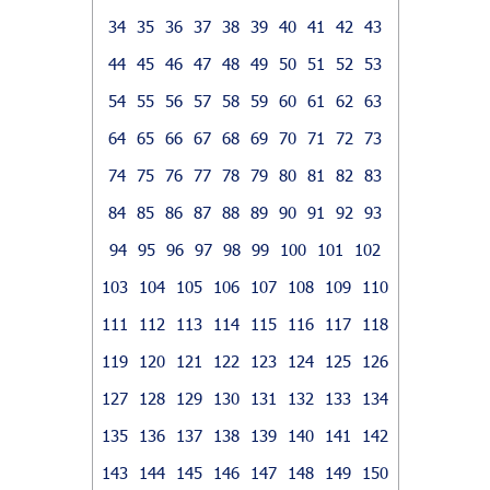
34
35
36
37
38
39
40
41
42
43
44
45
46
47
48
49
50
51
52
53
54
55
56
57
58
59
60
61
62
63
64
65
66
67
68
69
70
71
72
73
74
75
76
77
78
79
80
81
82
83
84
85
86
87
88
89
90
91
92
93
94
95
96
97
98
99
100
101
102
103
104
105
106
107
108
109
110
111
112
113
114
115
116
117
118
119
120
121
122
123
124
125
126
127
128
129
130
131
132
133
134
135
136
137
138
139
140
141
142
143
144
145
146
147
148
149
150