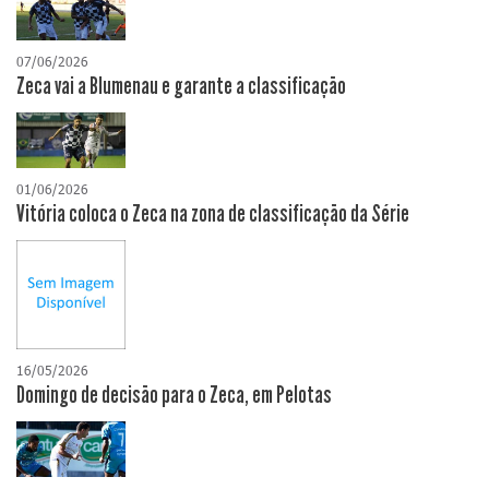
07/06/2026
Zeca vai a Blumenau e garante a classificação
01/06/2026
Vitória coloca o Zeca na zona de classificação da Série
16/05/2026
Domingo de decisão para o Zeca, em Pelotas