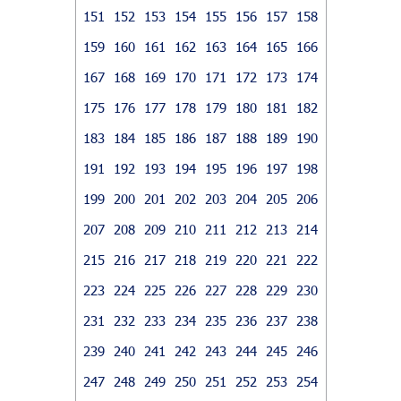
151
152
153
154
155
156
157
158
159
160
161
162
163
164
165
166
167
168
169
170
171
172
173
174
175
176
177
178
179
180
181
182
183
184
185
186
187
188
189
190
191
192
193
194
195
196
197
198
199
200
201
202
203
204
205
206
207
208
209
210
211
212
213
214
215
216
217
218
219
220
221
222
223
224
225
226
227
228
229
230
231
232
233
234
235
236
237
238
239
240
241
242
243
244
245
246
247
248
249
250
251
252
253
254