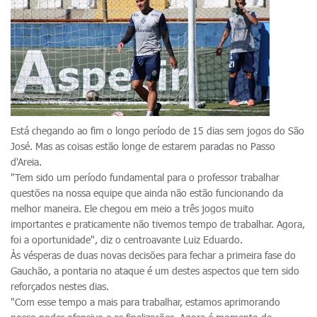
Está chegando ao fim o longo período de 15 dias sem jogos do São
José. Mas as coisas estão longe de estarem paradas no Passo
d'Areia.
"Tem sido um período fundamental para o professor trabalhar
questões na nossa equipe que ainda não estão funcionando da
melhor maneira. Ele chegou em meio a três jogos muito
importantes e praticamente não tivemos tempo de trabalhar. Agora,
foi a oportunidade", diz o centroavante Luiz Eduardo.
Às vésperas de duas novas decisões para fechar a primeira fase do
Gauchão, a pontaria no ataque é um destes aspectos que tem sido
reforçados nestes dias.
"Com esse tempo a mais para trabalhar, estamos aprimorando