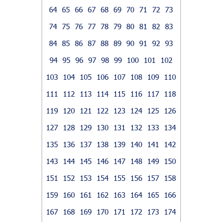
64
65
66
67
68
69
70
71
72
73
74
75
76
77
78
79
80
81
82
83
84
85
86
87
88
89
90
91
92
93
94
95
96
97
98
99
100
101
102
103
104
105
106
107
108
109
110
111
112
113
114
115
116
117
118
119
120
121
122
123
124
125
126
127
128
129
130
131
132
133
134
135
136
137
138
139
140
141
142
143
144
145
146
147
148
149
150
151
152
153
154
155
156
157
158
159
160
161
162
163
164
165
166
167
168
169
170
171
172
173
174