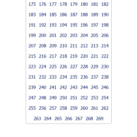
175
176
177
178
179
180
181
182
183
184
185
186
187
188
189
190
191
192
193
194
195
196
197
198
199
200
201
202
203
204
205
206
207
208
209
210
211
212
213
214
215
216
217
218
219
220
221
222
223
224
225
226
227
228
229
230
231
232
233
234
235
236
237
238
239
240
241
242
243
244
245
246
247
248
249
250
251
252
253
254
255
256
257
258
259
260
261
262
263
264
265
266
267
268
269