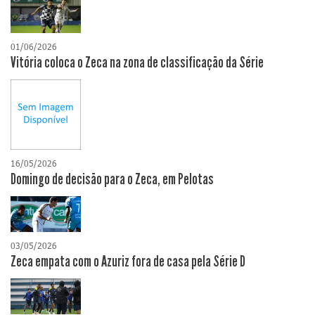
01/06/2026
Vitória coloca o Zeca na zona de classificação da Série
16/05/2026
Domingo de decisão para o Zeca, em Pelotas
03/05/2026
Zeca empata com o Azuriz fora de casa pela Série D