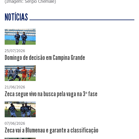
(Imagem: Sérgio Chemale)
NOTÍCIAS
25/07/2026
Domingo de decisão em Campina Grande
21/06/2026
Zeca segue vivo na busca pela vaga na 3ª fase
07/06/2026
Zeca vai a Blumenau e garante a classificação