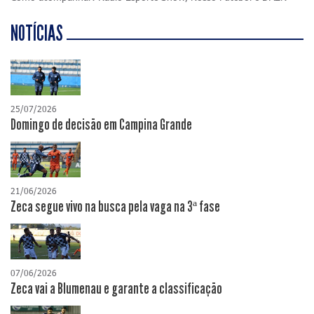
NOTÍCIAS
25/07/2026
Domingo de decisão em Campina Grande
21/06/2026
Zeca segue vivo na busca pela vaga na 3ª fase
07/06/2026
Zeca vai a Blumenau e garante a classificação