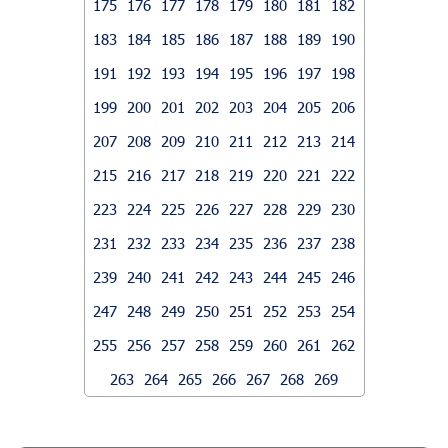
175
176
177
178
179
180
181
182
183
184
185
186
187
188
189
190
191
192
193
194
195
196
197
198
199
200
201
202
203
204
205
206
207
208
209
210
211
212
213
214
215
216
217
218
219
220
221
222
223
224
225
226
227
228
229
230
231
232
233
234
235
236
237
238
239
240
241
242
243
244
245
246
247
248
249
250
251
252
253
254
255
256
257
258
259
260
261
262
263
264
265
266
267
268
269