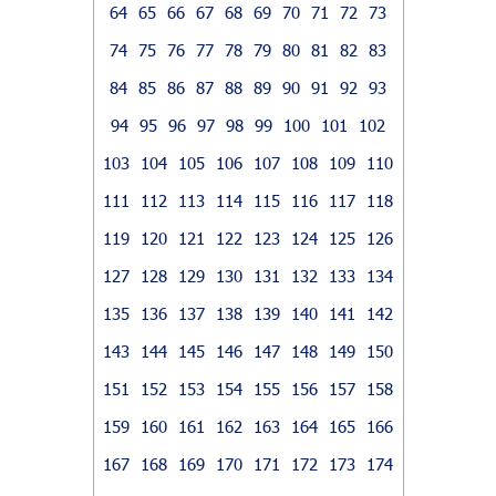
64
65
66
67
68
69
70
71
72
73
74
75
76
77
78
79
80
81
82
83
84
85
86
87
88
89
90
91
92
93
94
95
96
97
98
99
100
101
102
103
104
105
106
107
108
109
110
111
112
113
114
115
116
117
118
119
120
121
122
123
124
125
126
127
128
129
130
131
132
133
134
135
136
137
138
139
140
141
142
143
144
145
146
147
148
149
150
151
152
153
154
155
156
157
158
159
160
161
162
163
164
165
166
167
168
169
170
171
172
173
174