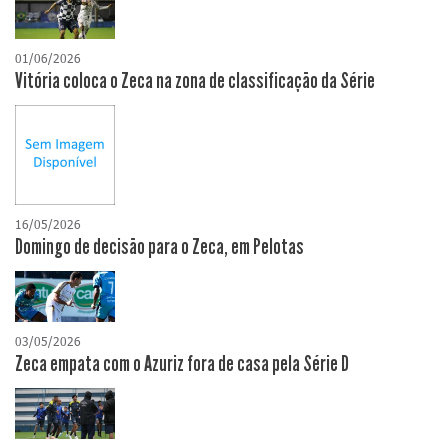
01/06/2026
Vitória coloca o Zeca na zona de classificação da Série
16/05/2026
Domingo de decisão para o Zeca, em Pelotas
03/05/2026
Zeca empata com o Azuriz fora de casa pela Série D