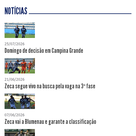
NOTÍCIAS
25/07/2026
Domingo de decisão em Campina Grande
21/06/2026
Zeca segue vivo na busca pela vaga na 3ª fase
07/06/2026
Zeca vai a Blumenau e garante a classificação