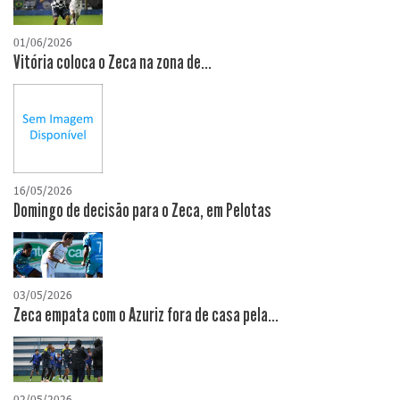
01/06/2026
Vitória coloca o Zeca na zona de...
16/05/2026
Domingo de decisão para o Zeca, em Pelotas
03/05/2026
Zeca empata com o Azuriz fora de casa pela...
02/05/2026