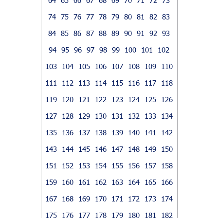
74
75
76
77
78
79
80
81
82
83
84
85
86
87
88
89
90
91
92
93
94
95
96
97
98
99
100
101
102
103
104
105
106
107
108
109
110
111
112
113
114
115
116
117
118
119
120
121
122
123
124
125
126
127
128
129
130
131
132
133
134
135
136
137
138
139
140
141
142
143
144
145
146
147
148
149
150
151
152
153
154
155
156
157
158
159
160
161
162
163
164
165
166
167
168
169
170
171
172
173
174
175
176
177
178
179
180
181
182