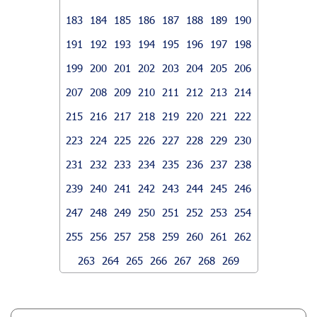
183
184
185
186
187
188
189
190
191
192
193
194
195
196
197
198
199
200
201
202
203
204
205
206
207
208
209
210
211
212
213
214
215
216
217
218
219
220
221
222
223
224
225
226
227
228
229
230
231
232
233
234
235
236
237
238
239
240
241
242
243
244
245
246
247
248
249
250
251
252
253
254
255
256
257
258
259
260
261
262
263
264
265
266
267
268
269