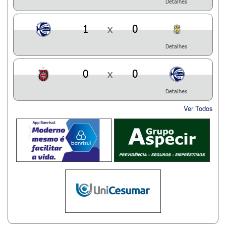
Detalhes
1
x
0
Detalhes
0
x
0
Detalhes
Ver Todos