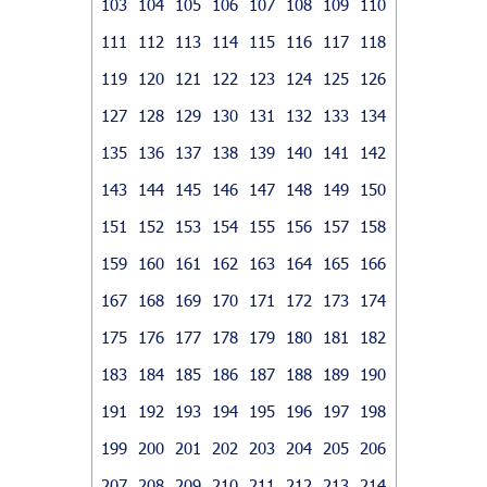
103
104
105
106
107
108
109
110
111
112
113
114
115
116
117
118
119
120
121
122
123
124
125
126
127
128
129
130
131
132
133
134
135
136
137
138
139
140
141
142
143
144
145
146
147
148
149
150
151
152
153
154
155
156
157
158
159
160
161
162
163
164
165
166
167
168
169
170
171
172
173
174
175
176
177
178
179
180
181
182
183
184
185
186
187
188
189
190
191
192
193
194
195
196
197
198
199
200
201
202
203
204
205
206
207
208
209
210
211
212
213
214