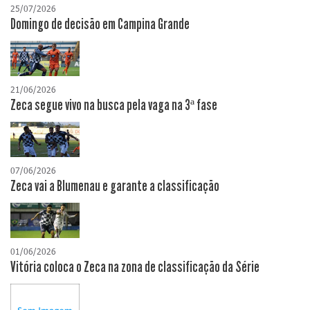
25/07/2026
Domingo de decisão em Campina Grande
21/06/2026
Zeca segue vivo na busca pela vaga na 3ª fase
07/06/2026
Zeca vai a Blumenau e garante a classificação
01/06/2026
Vitória coloca o Zeca na zona de classificação da Série