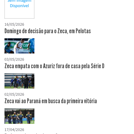
16/05/2026
Domingo de decisão para o Zeca, em Pelotas
03/05/2026
Zeca empata com o Azuriz fora de casa pela Série D
02/05/2026
Zeca vai ao Paraná em busca da primeira vitória
17/04/2026