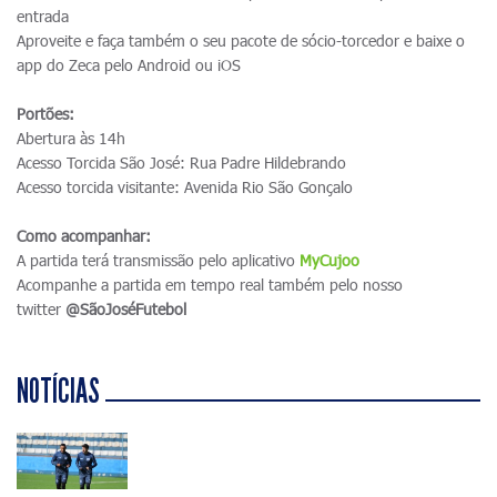
entrada
Aproveite e faça também o seu pacote de sócio-torcedor e baixe o
app do Zeca pelo Android ou iOS
Portões:
Abertura às 14h
Acesso Torcida São José: Rua Padre Hildebrando
Acesso torcida visitante: Avenida Rio São Gonçalo
Como acompanhar:
A partida terá transmissão pelo aplicativo
MyCujoo
Acompanhe a partida em tempo real também pelo nosso
twitter
@SãoJoséFutebol
NOTÍCIAS