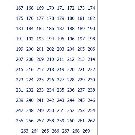
167
168
169
170
171
172
173
174
175
176
177
178
179
180
181
182
183
184
185
186
187
188
189
190
191
192
193
194
195
196
197
198
199
200
201
202
203
204
205
206
207
208
209
210
211
212
213
214
215
216
217
218
219
220
221
222
223
224
225
226
227
228
229
230
231
232
233
234
235
236
237
238
239
240
241
242
243
244
245
246
247
248
249
250
251
252
253
254
255
256
257
258
259
260
261
262
263
264
265
266
267
268
269