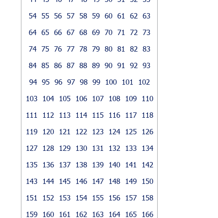
54
55
56
57
58
59
60
61
62
63
64
65
66
67
68
69
70
71
72
73
74
75
76
77
78
79
80
81
82
83
84
85
86
87
88
89
90
91
92
93
94
95
96
97
98
99
100
101
102
103
104
105
106
107
108
109
110
111
112
113
114
115
116
117
118
119
120
121
122
123
124
125
126
127
128
129
130
131
132
133
134
135
136
137
138
139
140
141
142
143
144
145
146
147
148
149
150
151
152
153
154
155
156
157
158
159
160
161
162
163
164
165
166