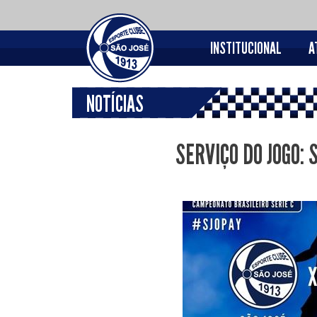
INSTITUCIONAL
A
NOTÍCIAS
SERVIÇO DO JOGO: 