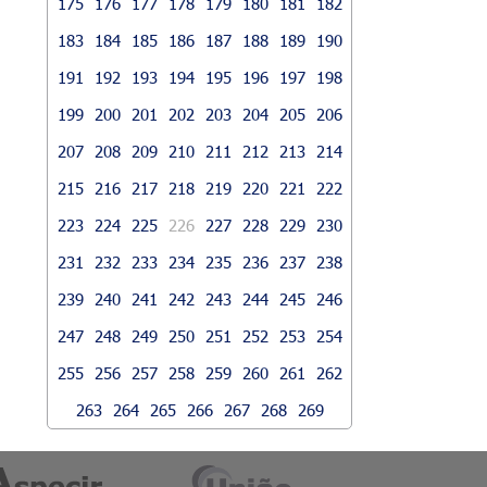
175
176
177
178
179
180
181
182
183
184
185
186
187
188
189
190
191
192
193
194
195
196
197
198
199
200
201
202
203
204
205
206
207
208
209
210
211
212
213
214
215
216
217
218
219
220
221
222
223
224
225
226
227
228
229
230
231
232
233
234
235
236
237
238
239
240
241
242
243
244
245
246
247
248
249
250
251
252
253
254
255
256
257
258
259
260
261
262
263
264
265
266
267
268
269