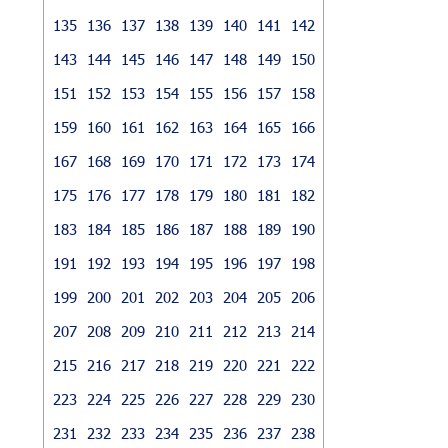
135
136
137
138
139
140
141
142
143
144
145
146
147
148
149
150
151
152
153
154
155
156
157
158
159
160
161
162
163
164
165
166
167
168
169
170
171
172
173
174
175
176
177
178
179
180
181
182
183
184
185
186
187
188
189
190
191
192
193
194
195
196
197
198
199
200
201
202
203
204
205
206
207
208
209
210
211
212
213
214
215
216
217
218
219
220
221
222
223
224
225
226
227
228
229
230
231
232
233
234
235
236
237
238