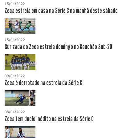
15/04/2022
Zeca estreia em casa na Série C na manhã deste sábado
15/04/2022
Gurizada do Zeca estreia domingo no Gauchão Sub-20
09/04/2022
Zeca é derrotado na estreia da Série C
08/04/2022
Zeca tem duelo inédito na estreia da Série C