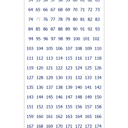
64
65
66
67
68
69
70
71
72
73
74
75
76
77
78
79
80
81
82
83
84
85
86
87
88
89
90
91
92
93
94
95
96
97
98
99
100
101
102
103
104
105
106
107
108
109
110
111
112
113
114
115
116
117
118
119
120
121
122
123
124
125
126
127
128
129
130
131
132
133
134
135
136
137
138
139
140
141
142
143
144
145
146
147
148
149
150
151
152
153
154
155
156
157
158
159
160
161
162
163
164
165
166
167
168
169
170
171
172
173
174