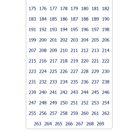
175
176
177
178
179
180
181
182
183
184
185
186
187
188
189
190
191
192
193
194
195
196
197
198
199
200
201
202
203
204
205
206
207
208
209
210
211
212
213
214
215
216
217
218
219
220
221
222
223
224
225
226
227
228
229
230
231
232
233
234
235
236
237
238
239
240
241
242
243
244
245
246
247
248
249
250
251
252
253
254
255
256
257
258
259
260
261
262
263
264
265
266
267
268
269