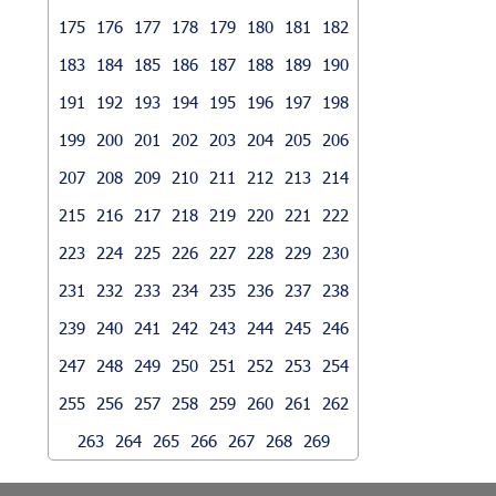
175
176
177
178
179
180
181
182
183
184
185
186
187
188
189
190
191
192
193
194
195
196
197
198
199
200
201
202
203
204
205
206
207
208
209
210
211
212
213
214
215
216
217
218
219
220
221
222
223
224
225
226
227
228
229
230
231
232
233
234
235
236
237
238
239
240
241
242
243
244
245
246
247
248
249
250
251
252
253
254
255
256
257
258
259
260
261
262
263
264
265
266
267
268
269