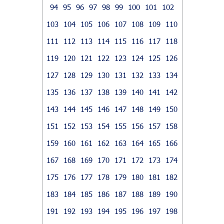
94
95
96
97
98
99
100
101
102
103
104
105
106
107
108
109
110
111
112
113
114
115
116
117
118
119
120
121
122
123
124
125
126
127
128
129
130
131
132
133
134
135
136
137
138
139
140
141
142
143
144
145
146
147
148
149
150
151
152
153
154
155
156
157
158
159
160
161
162
163
164
165
166
167
168
169
170
171
172
173
174
175
176
177
178
179
180
181
182
183
184
185
186
187
188
189
190
191
192
193
194
195
196
197
198