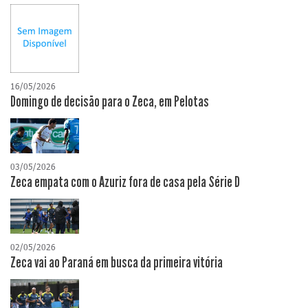
16/05/2026
Domingo de decisão para o Zeca, em Pelotas
03/05/2026
Zeca empata com o Azuriz fora de casa pela Série D
02/05/2026
Zeca vai ao Paraná em busca da primeira vitória