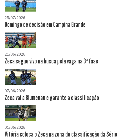
25/07/2026
Domingo de decisão em Campina Grande
21/06/2026
Zeca segue vivo na busca pela vaga na 3ª fase
07/06/2026
Zeca vai a Blumenau e garante a classificação
01/06/2026
Vitória coloca o Zeca na zona de classificação da Série