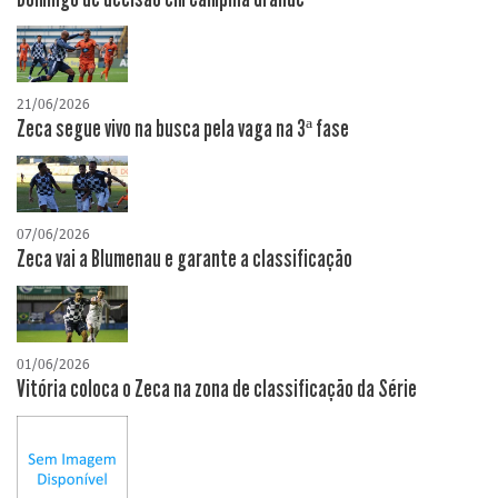
21/06/2026
Zeca segue vivo na busca pela vaga na 3ª fase
07/06/2026
Zeca vai a Blumenau e garante a classificação
01/06/2026
Vitória coloca o Zeca na zona de classificação da Série