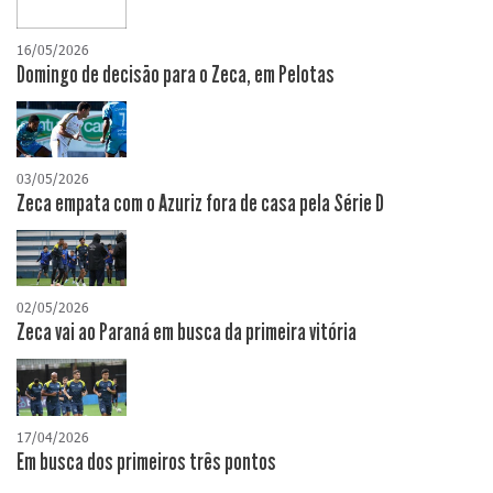
16/05/2026
Domingo de decisão para o Zeca, em Pelotas
03/05/2026
Zeca empata com o Azuriz fora de casa pela Série D
02/05/2026
Zeca vai ao Paraná em busca da primeira vitória
17/04/2026
​Em busca dos primeiros três pontos