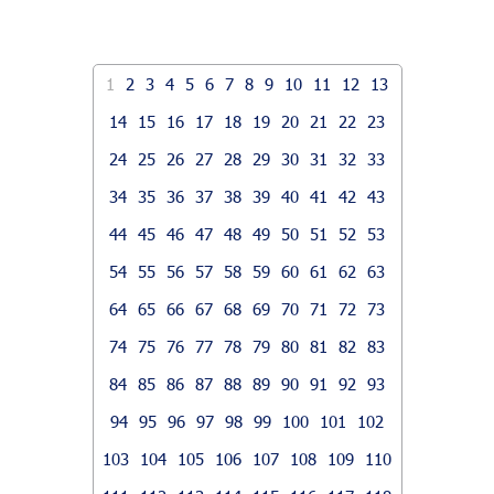
1
2
3
4
5
6
7
8
9
10
11
12
13
14
15
16
17
18
19
20
21
22
23
24
25
26
27
28
29
30
31
32
33
34
35
36
37
38
39
40
41
42
43
44
45
46
47
48
49
50
51
52
53
54
55
56
57
58
59
60
61
62
63
64
65
66
67
68
69
70
71
72
73
74
75
76
77
78
79
80
81
82
83
84
85
86
87
88
89
90
91
92
93
94
95
96
97
98
99
100
101
102
103
104
105
106
107
108
109
110