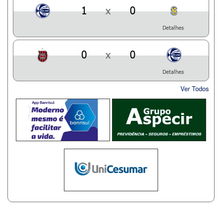
1
x
0
Detalhes
0
x
0
Detalhes
Ver Todos