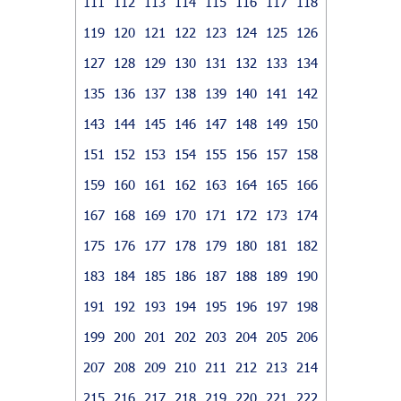
111
112
113
114
115
116
117
118
119
120
121
122
123
124
125
126
127
128
129
130
131
132
133
134
135
136
137
138
139
140
141
142
143
144
145
146
147
148
149
150
151
152
153
154
155
156
157
158
159
160
161
162
163
164
165
166
167
168
169
170
171
172
173
174
175
176
177
178
179
180
181
182
183
184
185
186
187
188
189
190
191
192
193
194
195
196
197
198
199
200
201
202
203
204
205
206
207
208
209
210
211
212
213
214
215
216
217
218
219
220
221
222