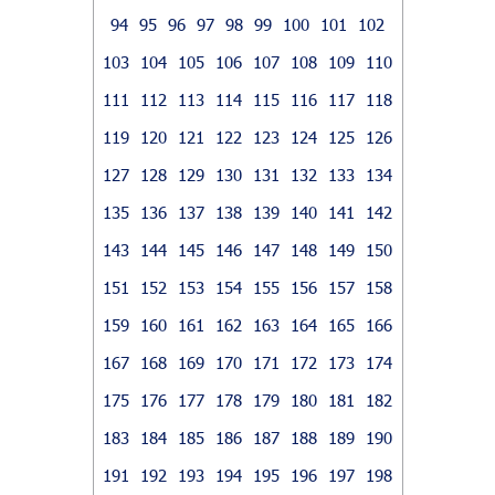
94
95
96
97
98
99
100
101
102
103
104
105
106
107
108
109
110
111
112
113
114
115
116
117
118
119
120
121
122
123
124
125
126
127
128
129
130
131
132
133
134
135
136
137
138
139
140
141
142
143
144
145
146
147
148
149
150
151
152
153
154
155
156
157
158
159
160
161
162
163
164
165
166
167
168
169
170
171
172
173
174
175
176
177
178
179
180
181
182
183
184
185
186
187
188
189
190
191
192
193
194
195
196
197
198