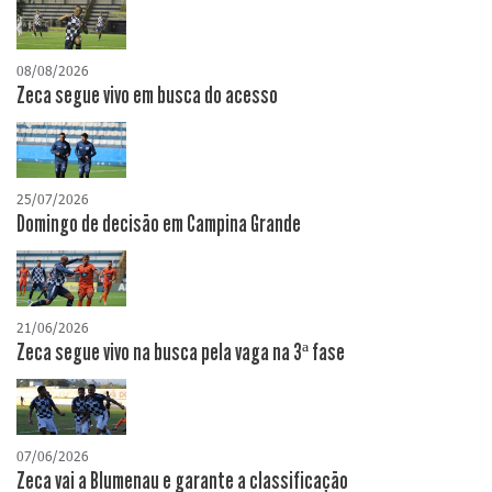
08/08/2026
Zeca segue vivo em busca do acesso
25/07/2026
Domingo de decisão em Campina Grande
21/06/2026
Zeca segue vivo na busca pela vaga na 3ª fase
07/06/2026
Zeca vai a Blumenau e garante a classificação