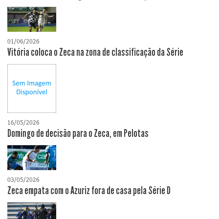
01/06/2026
Vitória coloca o Zeca na zona de classificação da Série
16/05/2026
Domingo de decisão para o Zeca, em Pelotas
03/05/2026
Zeca empata com o Azuriz fora de casa pela Série D