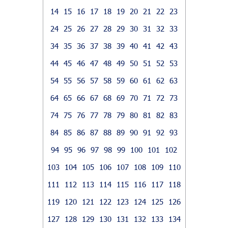
14
15
16
17
18
19
20
21
22
23
24
25
26
27
28
29
30
31
32
33
34
35
36
37
38
39
40
41
42
43
44
45
46
47
48
49
50
51
52
53
54
55
56
57
58
59
60
61
62
63
64
65
66
67
68
69
70
71
72
73
74
75
76
77
78
79
80
81
82
83
84
85
86
87
88
89
90
91
92
93
94
95
96
97
98
99
100
101
102
103
104
105
106
107
108
109
110
111
112
113
114
115
116
117
118
119
120
121
122
123
124
125
126
127
128
129
130
131
132
133
134