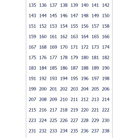
135
136
137
138
139
140
141
142
143
144
145
146
147
148
149
150
151
152
153
154
155
156
157
158
159
160
161
162
163
164
165
166
167
168
169
170
171
172
173
174
175
176
177
178
179
180
181
182
183
184
185
186
187
188
189
190
191
192
193
194
195
196
197
198
199
200
201
202
203
204
205
206
207
208
209
210
211
212
213
214
215
216
217
218
219
220
221
222
223
224
225
226
227
228
229
230
231
232
233
234
235
236
237
238