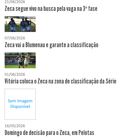
21/06/2026
Zeca segue vivo na busca pela vaga na 3ª fase
07/06/2026
Zeca vai a Blumenau e garante a classificação
01/06/2026
Vitória coloca o Zeca na zona de classificação da Série
16/05/2026
Domingo de decisão para o Zeca, em Pelotas