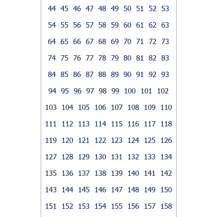
44
45
46
47
48
49
50
51
52
53
54
55
56
57
58
59
60
61
62
63
64
65
66
67
68
69
70
71
72
73
74
75
76
77
78
79
80
81
82
83
84
85
86
87
88
89
90
91
92
93
94
95
96
97
98
99
100
101
102
103
104
105
106
107
108
109
110
111
112
113
114
115
116
117
118
119
120
121
122
123
124
125
126
127
128
129
130
131
132
133
134
135
136
137
138
139
140
141
142
143
144
145
146
147
148
149
150
151
152
153
154
155
156
157
158