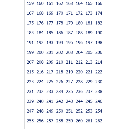
159
160
161
162
163
164
165
166
167
168
169
170
171
172
173
174
175
176
177
178
179
180
181
182
183
184
185
186
187
188
189
190
191
192
193
194
195
196
197
198
199
200
201
202
203
204
205
206
207
208
209
210
211
212
213
214
215
216
217
218
219
220
221
222
223
224
225
226
227
228
229
230
231
232
233
234
235
236
237
238
239
240
241
242
243
244
245
246
247
248
249
250
251
252
253
254
255
256
257
258
259
260
261
262