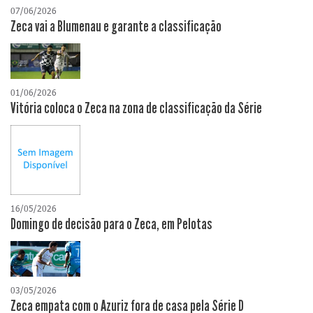
07/06/2026
Zeca vai a Blumenau e garante a classificação
01/06/2026
Vitória coloca o Zeca na zona de classificação da Série
16/05/2026
Domingo de decisão para o Zeca, em Pelotas
03/05/2026
Zeca empata com o Azuriz fora de casa pela Série D