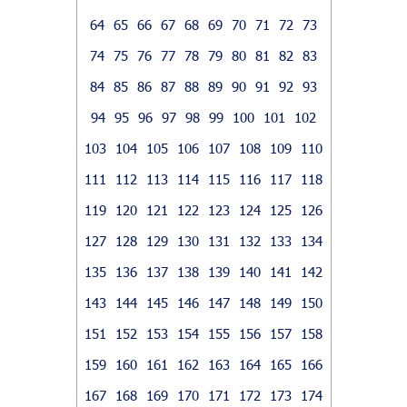
64
65
66
67
68
69
70
71
72
73
74
75
76
77
78
79
80
81
82
83
84
85
86
87
88
89
90
91
92
93
94
95
96
97
98
99
100
101
102
103
104
105
106
107
108
109
110
111
112
113
114
115
116
117
118
119
120
121
122
123
124
125
126
127
128
129
130
131
132
133
134
135
136
137
138
139
140
141
142
143
144
145
146
147
148
149
150
151
152
153
154
155
156
157
158
159
160
161
162
163
164
165
166
167
168
169
170
171
172
173
174