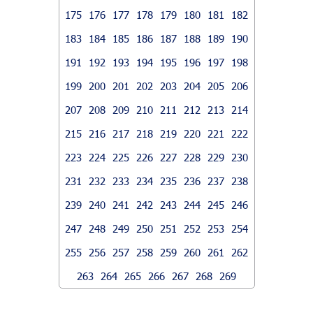
175
176
177
178
179
180
181
182
183
184
185
186
187
188
189
190
191
192
193
194
195
196
197
198
199
200
201
202
203
204
205
206
207
208
209
210
211
212
213
214
215
216
217
218
219
220
221
222
223
224
225
226
227
228
229
230
231
232
233
234
235
236
237
238
239
240
241
242
243
244
245
246
247
248
249
250
251
252
253
254
255
256
257
258
259
260
261
262
263
264
265
266
267
268
269