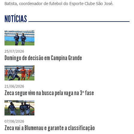
Batista, coordenador de futebol do Esporte Clube São José.
NOTÍCIAS
25/07/2026
Domingo de decisão em Campina Grande
21/06/2026
Zeca segue vivo na busca pela vaga na 3ª fase
07/06/2026
Zeca vai a Blumenau e garante a classificação