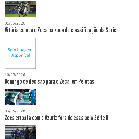
01/06/2026
Vitória coloca o Zeca na zona de classificação da Série
16/05/2026
Domingo de decisão para o Zeca, em Pelotas
03/05/2026
Zeca empata com o Azuriz fora de casa pela Série D