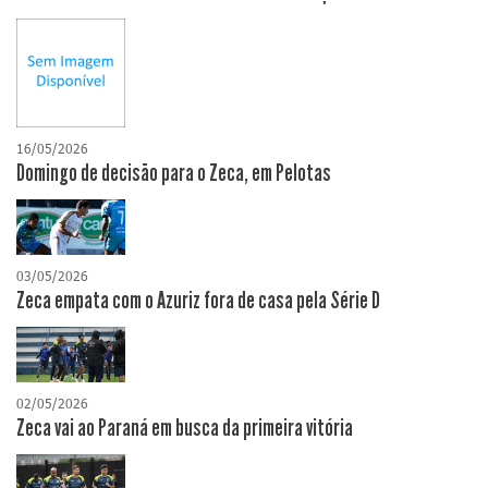
16/05/2026
Domingo de decisão para o Zeca, em Pelotas
03/05/2026
Zeca empata com o Azuriz fora de casa pela Série D
02/05/2026
Zeca vai ao Paraná em busca da primeira vitória