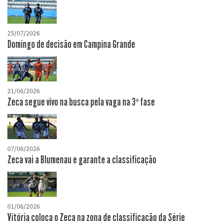
25/07/2026
Domingo de decisão em Campina Grande
21/06/2026
Zeca segue vivo na busca pela vaga na 3ª fase
07/06/2026
Zeca vai a Blumenau e garante a classificação
01/06/2026
Vitória coloca o Zeca na zona de classificação da Série