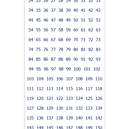
24
25
26
27
28
29
30
31
32
33
34
35
36
37
38
39
40
41
42
43
44
45
46
47
48
49
50
51
52
53
54
55
56
57
58
59
60
61
62
63
64
65
66
67
68
69
70
71
72
73
74
75
76
77
78
79
80
81
82
83
84
85
86
87
88
89
90
91
92
93
94
95
96
97
98
99
100
101
102
103
104
105
106
107
108
109
110
111
112
113
114
115
116
117
118
119
120
121
122
123
124
125
126
127
128
129
130
131
132
133
134
135
136
137
138
139
140
141
142
143
144
145
146
147
148
149
150