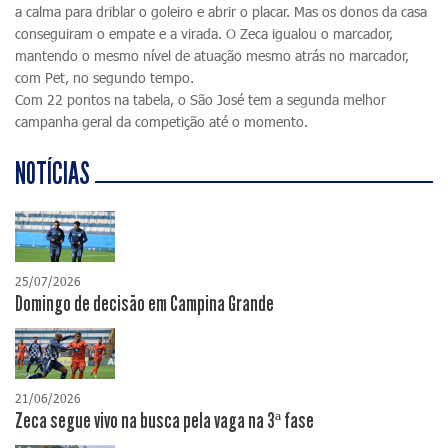
a calma para driblar o goleiro e abrir o placar. Mas os donos da casa
conseguiram o empate e a virada. O Zeca igualou o marcador,
mantendo o mesmo nível de atuação mesmo atrás no marcador,
com Pet, no segundo tempo.
Com 22 pontos na tabela, o São José tem a segunda melhor
campanha geral da competição até o momento.
NOTÍCIAS
25/07/2026
Domingo de decisão em Campina Grande
21/06/2026
Zeca segue vivo na busca pela vaga na 3ª fase