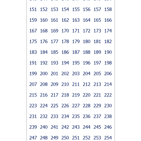
151
152
153
154
155
156
157
158
159
160
161
162
163
164
165
166
167
168
169
170
171
172
173
174
175
176
177
178
179
180
181
182
183
184
185
186
187
188
189
190
191
192
193
194
195
196
197
198
199
200
201
202
203
204
205
206
207
208
209
210
211
212
213
214
215
216
217
218
219
220
221
222
223
224
225
226
227
228
229
230
231
232
233
234
235
236
237
238
239
240
241
242
243
244
245
246
247
248
249
250
251
252
253
254