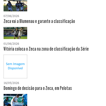
07/06/2026
Zeca vai a Blumenau e garante a classificação
01/06/2026
Vitória coloca o Zeca na zona de classificação da Série
16/05/2026
Domingo de decisão para o Zeca, em Pelotas