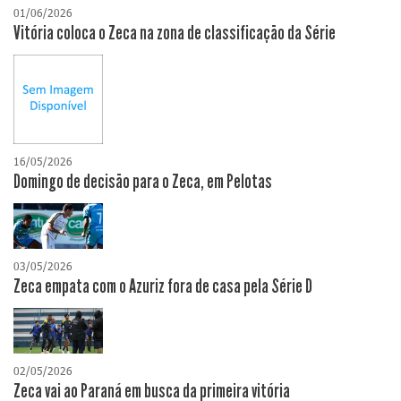
01/06/2026
Vitória coloca o Zeca na zona de classificação da Série
16/05/2026
Domingo de decisão para o Zeca, em Pelotas
03/05/2026
Zeca empata com o Azuriz fora de casa pela Série D
02/05/2026
Zeca vai ao Paraná em busca da primeira vitória