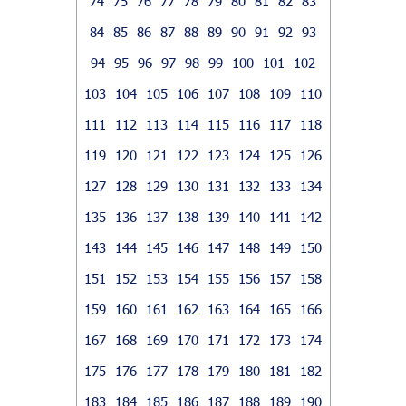
74
75
76
77
78
79
80
81
82
83
84
85
86
87
88
89
90
91
92
93
94
95
96
97
98
99
100
101
102
103
104
105
106
107
108
109
110
111
112
113
114
115
116
117
118
119
120
121
122
123
124
125
126
127
128
129
130
131
132
133
134
135
136
137
138
139
140
141
142
143
144
145
146
147
148
149
150
151
152
153
154
155
156
157
158
159
160
161
162
163
164
165
166
167
168
169
170
171
172
173
174
175
176
177
178
179
180
181
182
183
184
185
186
187
188
189
190