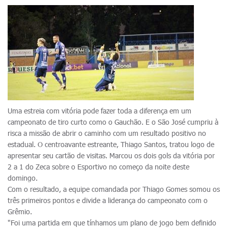
Uma estreia com vitória pode fazer toda a diferença em um
campeonato de tiro curto como o Gauchão. E o São José cumpriu à
risca a missão de abrir o caminho com um resultado positivo no
estadual. O centroavante estreante, Thiago Santos, tratou logo de
apresentar seu cartão de visitas. Marcou os dois gols da vitória por
2 a 1 do Zeca sobre o Esportivo no começo da noite deste
domingo.
Com o resultado, a equipe comandada por Thiago Gomes somou os
três primeiros pontos e divide a liderança do campeonato com o
Grêmio.
"Foi uma partida em que tínhamos um plano de jogo bem definido