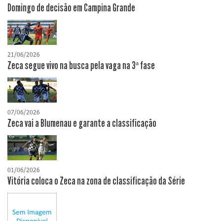
Domingo de decisão em Campina Grande
21/06/2026
Zeca segue vivo na busca pela vaga na 3ª fase
07/06/2026
Zeca vai a Blumenau e garante a classificação
01/06/2026
Vitória coloca o Zeca na zona de classificação da Série