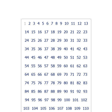
1
2
3
4
5
6
7
8
9
10
11
12
13
14
15
16
17
18
19
20
21
22
23
24
25
26
27
28
29
30
31
32
33
34
35
36
37
38
39
40
41
42
43
44
45
46
47
48
49
50
51
52
53
54
55
56
57
58
59
60
61
62
63
64
65
66
67
68
69
70
71
72
73
74
75
76
77
78
79
80
81
82
83
84
85
86
87
88
89
90
91
92
93
94
95
96
97
98
99
100
101
102
103
104
105
106
107
108
109
110