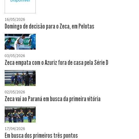
16/05/2026
Domingo de decisão para o Zeca, em Pelotas
03/05/2026
Zeca empata com o Azuriz fora de casa pela Série D
02/05/2026
Zeca vai ao Paraná em busca da primeira vitória
17/04/2026
​Em busca dos primeiros três pontos