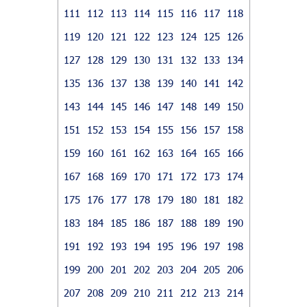
111
112
113
114
115
116
117
118
119
120
121
122
123
124
125
126
127
128
129
130
131
132
133
134
135
136
137
138
139
140
141
142
143
144
145
146
147
148
149
150
151
152
153
154
155
156
157
158
159
160
161
162
163
164
165
166
167
168
169
170
171
172
173
174
175
176
177
178
179
180
181
182
183
184
185
186
187
188
189
190
191
192
193
194
195
196
197
198
199
200
201
202
203
204
205
206
207
208
209
210
211
212
213
214