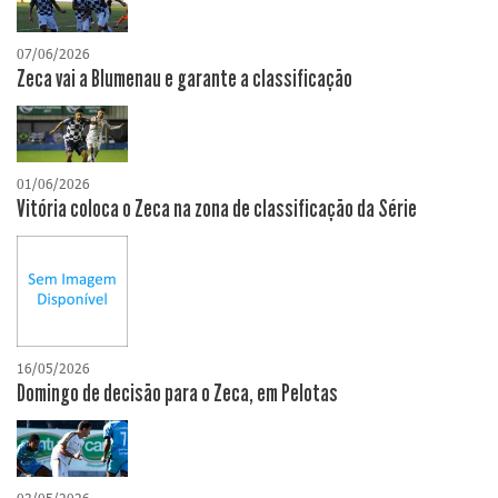
07/06/2026
Zeca vai a Blumenau e garante a classificação
01/06/2026
Vitória coloca o Zeca na zona de classificação da Série
16/05/2026
Domingo de decisão para o Zeca, em Pelotas