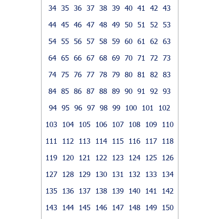
34
35
36
37
38
39
40
41
42
43
44
45
46
47
48
49
50
51
52
53
54
55
56
57
58
59
60
61
62
63
64
65
66
67
68
69
70
71
72
73
74
75
76
77
78
79
80
81
82
83
84
85
86
87
88
89
90
91
92
93
94
95
96
97
98
99
100
101
102
103
104
105
106
107
108
109
110
111
112
113
114
115
116
117
118
119
120
121
122
123
124
125
126
127
128
129
130
131
132
133
134
135
136
137
138
139
140
141
142
143
144
145
146
147
148
149
150