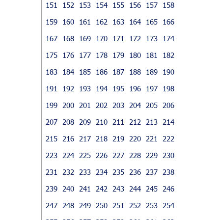
151
152
153
154
155
156
157
158
159
160
161
162
163
164
165
166
167
168
169
170
171
172
173
174
175
176
177
178
179
180
181
182
183
184
185
186
187
188
189
190
191
192
193
194
195
196
197
198
199
200
201
202
203
204
205
206
207
208
209
210
211
212
213
214
215
216
217
218
219
220
221
222
223
224
225
226
227
228
229
230
231
232
233
234
235
236
237
238
239
240
241
242
243
244
245
246
247
248
249
250
251
252
253
254