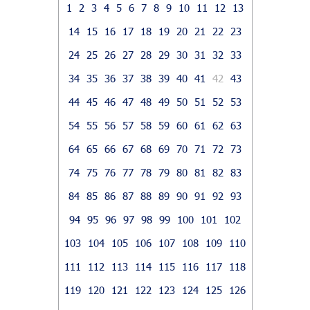
1
2
3
4
5
6
7
8
9
10
11
12
13
14
15
16
17
18
19
20
21
22
23
24
25
26
27
28
29
30
31
32
33
34
35
36
37
38
39
40
41
42
43
44
45
46
47
48
49
50
51
52
53
54
55
56
57
58
59
60
61
62
63
64
65
66
67
68
69
70
71
72
73
74
75
76
77
78
79
80
81
82
83
84
85
86
87
88
89
90
91
92
93
94
95
96
97
98
99
100
101
102
103
104
105
106
107
108
109
110
111
112
113
114
115
116
117
118
119
120
121
122
123
124
125
126