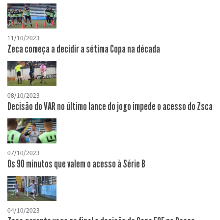
11/10/2023
Zeca começa a decidir a sétima Copa na década
08/10/2023
Decisão do VAR no último lance do jogo impede o acesso do Zsca
07/10/2023
Os 90 minutos que valem o acesso à Série B
04/10/2023