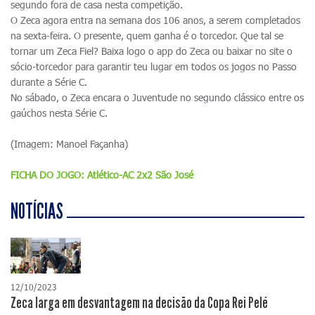
segundo fora de casa nesta competição.
O Zeca agora entra na semana dos 106 anos, a serem completados
na sexta-feira. O presente, quem ganha é o torcedor. Que tal se
tornar um Zeca Fiel? Baixa logo o app do Zeca ou baixar no site o
sócio-torcedor para garantir teu lugar em todos os jogos no Passo
durante a Série C.
No sábado, o Zeca encara o Juventude no segundo clássico entre os
gaúchos nesta Série C.
(Imagem: Manoel Façanha)
FICHA DO JOGO: Atlético-AC 2x2 São José
NOTÍCIAS
12/10/2023
Zeca larga em desvantagem na decisão da Copa Rei Pelé