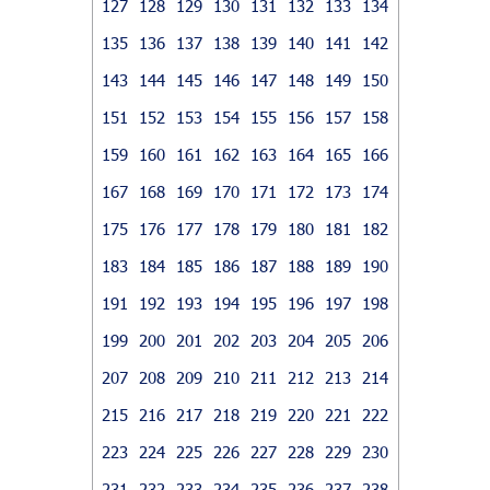
127
128
129
130
131
132
133
134
135
136
137
138
139
140
141
142
143
144
145
146
147
148
149
150
151
152
153
154
155
156
157
158
159
160
161
162
163
164
165
166
167
168
169
170
171
172
173
174
175
176
177
178
179
180
181
182
183
184
185
186
187
188
189
190
191
192
193
194
195
196
197
198
199
200
201
202
203
204
205
206
207
208
209
210
211
212
213
214
215
216
217
218
219
220
221
222
223
224
225
226
227
228
229
230
231
232
233
234
235
236
237
238