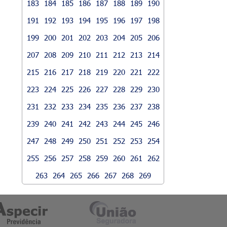
183
184
185
186
187
188
189
190
191
192
193
194
195
196
197
198
199
200
201
202
203
204
205
206
207
208
209
210
211
212
213
214
215
216
217
218
219
220
221
222
223
224
225
226
227
228
229
230
231
232
233
234
235
236
237
238
239
240
241
242
243
244
245
246
247
248
249
250
251
252
253
254
255
256
257
258
259
260
261
262
263
264
265
266
267
268
269