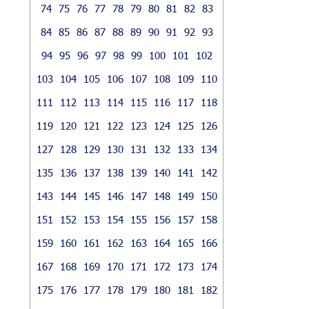
74
75
76
77
78
79
80
81
82
83
84
85
86
87
88
89
90
91
92
93
94
95
96
97
98
99
100
101
102
103
104
105
106
107
108
109
110
111
112
113
114
115
116
117
118
119
120
121
122
123
124
125
126
127
128
129
130
131
132
133
134
135
136
137
138
139
140
141
142
143
144
145
146
147
148
149
150
151
152
153
154
155
156
157
158
159
160
161
162
163
164
165
166
167
168
169
170
171
172
173
174
175
176
177
178
179
180
181
182