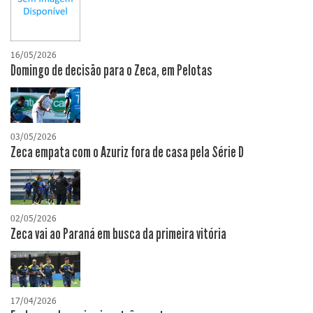
16/05/2026
Domingo de decisão para o Zeca, em Pelotas
03/05/2026
Zeca empata com o Azuriz fora de casa pela Série D
02/05/2026
Zeca vai ao Paraná em busca da primeira vitória
17/04/2026