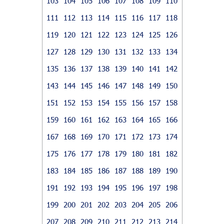
103
104
105
106
107
108
109
110
111
112
113
114
115
116
117
118
119
120
121
122
123
124
125
126
127
128
129
130
131
132
133
134
135
136
137
138
139
140
141
142
143
144
145
146
147
148
149
150
151
152
153
154
155
156
157
158
159
160
161
162
163
164
165
166
167
168
169
170
171
172
173
174
175
176
177
178
179
180
181
182
183
184
185
186
187
188
189
190
191
192
193
194
195
196
197
198
199
200
201
202
203
204
205
206
207
208
209
210
211
212
213
214