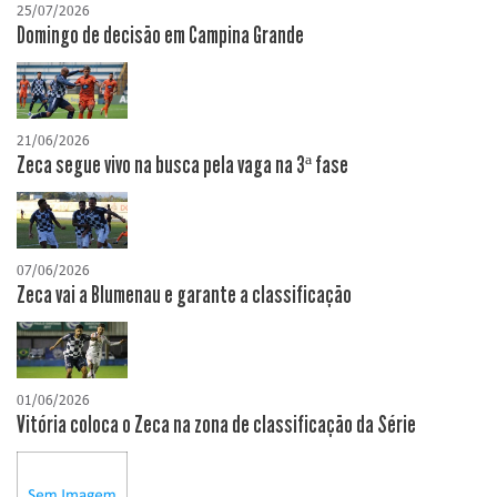
25/07/2026
Domingo de decisão em Campina Grande
21/06/2026
Zeca segue vivo na busca pela vaga na 3ª fase
07/06/2026
Zeca vai a Blumenau e garante a classificação
01/06/2026
Vitória coloca o Zeca na zona de classificação da Série