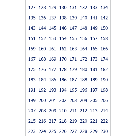
127
128
129
130
131
132
133
134
135
136
137
138
139
140
141
142
143
144
145
146
147
148
149
150
151
152
153
154
155
156
157
158
159
160
161
162
163
164
165
166
167
168
169
170
171
172
173
174
175
176
177
178
179
180
181
182
183
184
185
186
187
188
189
190
191
192
193
194
195
196
197
198
199
200
201
202
203
204
205
206
207
208
209
210
211
212
213
214
215
216
217
218
219
220
221
222
223
224
225
226
227
228
229
230