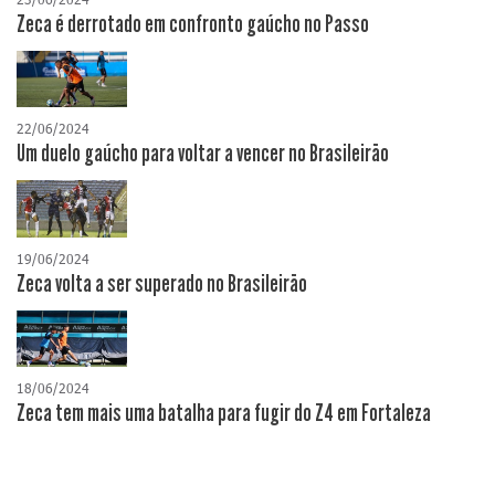
Zeca é derrotado em confronto gaúcho no Passo
22/06/2024
Um duelo gaúcho para voltar a vencer no Brasileirão
19/06/2024
Zeca volta a ser superado no Brasileirão
18/06/2024
Zeca tem mais uma batalha para fugir do Z4 em Fortaleza