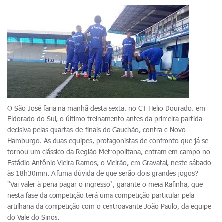
O São José faria na manhã desta sexta, no CT Helio Dourado, em
Eldorado do Sul, o último treinamento antes da primeira partida
decisiva pelas quartas-de-finais do Gauchão, contra o Novo
Hamburgo. As duas equipes, protagonistas de confronto que já se
tornou um clássico da Região Metropolitana, entram em campo no
Estádio Antônio Vieira Ramos, o Vieirão, em Gravataí, neste sábado
às 18h30min. Alfuma dúvida de que serão dois grandes jogos?
"Vai valer à pena pagar o ingresso", garante o meia Rafinha, que
nesta fase da competição terá uma competição particular pela
artilharia da competição com o centroavante João Paulo, da equipe
do Vale do Sinos.