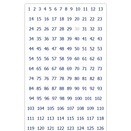
1
2
3
4
5
6
7
8
9
10
11
12
13
14
15
16
17
18
19
20
21
22
23
24
25
26
27
28
29
30
31
32
33
34
35
36
37
38
39
40
41
42
43
44
45
46
47
48
49
50
51
52
53
54
55
56
57
58
59
60
61
62
63
64
65
66
67
68
69
70
71
72
73
74
75
76
77
78
79
80
81
82
83
84
85
86
87
88
89
90
91
92
93
94
95
96
97
98
99
100
101
102
103
104
105
106
107
108
109
110
111
112
113
114
115
116
117
118
119
120
121
122
123
124
125
126