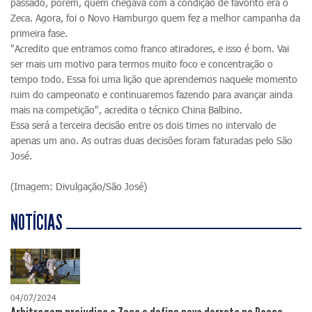
passado, porém, quem chegava com a condição de favorito era o
Zeca. Agora, foi o Novo Hamburgo quem fez a melhor campanha da
primeira fase.
"Acredito que entramos como franco atiradores, e isso é bom. Vai
ser mais um motivo para termos muito foco e concentração o
tempo todo. Essa foi uma lição que aprendemos naquele momento
ruim do campeonato e continuaremos fazendo para avançar ainda
mais na competição", acredita o técnico China Balbino.
Essa será a terceira decisão entre os dois times no intervalo de
apenas um ano. As outras duas decisões foram faturadas pelo São
José.
(Imagem: Divulgação/São José)
NOTÍCIAS
04/07/2024