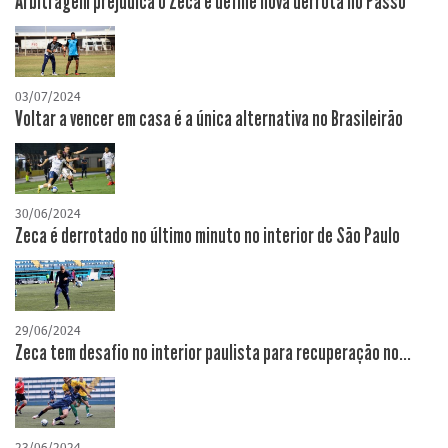
Arbitragem prejudica o Zeca e define nova derrota no Passo
03/07/2024
Voltar a vencer em casa é a única alternativa no Brasileirão
30/06/2024
Zeca é derrotado no último minuto no interior de São Paulo
29/06/2024
Zeca tem desafio no interior paulista para recuperação no...
23/06/2024