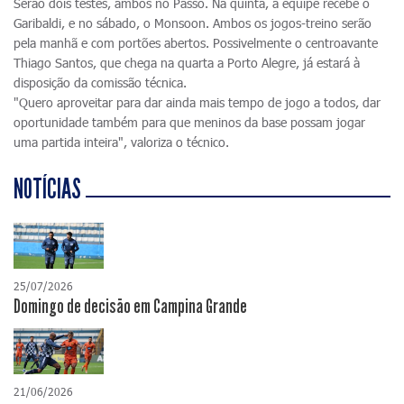
Serão dois testes, ambos no Passo. Na quinta, a equipe recebe o
Garibaldi, e no sábado, o Monsoon. Ambos os jogos-treino serão
pela manhã e com portões abertos. Possivelmente o centroavante
Thiago Santos, que chega na quarta a Porto Alegre, já estará à
disposição da comissão técnica.
"Quero aproveitar para dar ainda mais tempo de jogo a todos, dar
oportunidade também para que meninos da base possam jogar
uma partida inteira", valoriza o técnico.
NOTÍCIAS
25/07/2026
Domingo de decisão em Campina Grande
21/06/2026