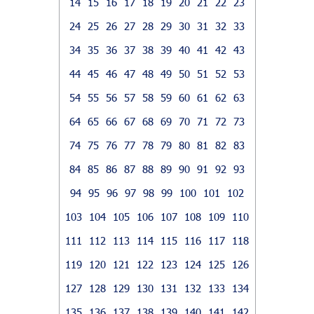
14
15
16
17
18
19
20
21
22
23
24
25
26
27
28
29
30
31
32
33
34
35
36
37
38
39
40
41
42
43
44
45
46
47
48
49
50
51
52
53
54
55
56
57
58
59
60
61
62
63
64
65
66
67
68
69
70
71
72
73
74
75
76
77
78
79
80
81
82
83
84
85
86
87
88
89
90
91
92
93
94
95
96
97
98
99
100
101
102
103
104
105
106
107
108
109
110
111
112
113
114
115
116
117
118
119
120
121
122
123
124
125
126
127
128
129
130
131
132
133
134
135
136
137
138
139
140
141
142