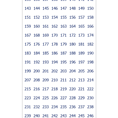
143
144
145
146
147
148
149
150
151
152
153
154
155
156
157
158
159
160
161
162
163
164
165
166
167
168
169
170
171
172
173
174
175
176
177
178
179
180
181
182
183
184
185
186
187
188
189
190
191
192
193
194
195
196
197
198
199
200
201
202
203
204
205
206
207
208
209
210
211
212
213
214
215
216
217
218
219
220
221
222
223
224
225
226
227
228
229
230
231
232
233
234
235
236
237
238
239
240
241
242
243
244
245
246