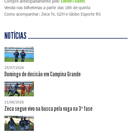
Compre antecipadamente pelo
ElevenTickets
Venda nas bilheterias a partir das 18h de quinta
Como acompanhar: Zeca Tv, GZH e Globo Esporte RS
NOTÍCIAS
25/07/2026
Domingo de decisão em Campina Grande
21/06/2026
Zeca segue vivo na busca pela vaga na 3ª fase