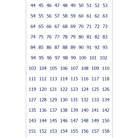
44
45
46
47
48
49
50
51
52
53
54
55
56
57
58
59
60
61
62
63
64
65
66
67
68
69
70
71
72
73
74
75
76
77
78
79
80
81
82
83
84
85
86
87
88
89
90
91
92
93
94
95
96
97
98
99
100
101
102
103
104
105
106
107
108
109
110
111
112
113
114
115
116
117
118
119
120
121
122
123
124
125
126
127
128
129
130
131
132
133
134
135
136
137
138
139
140
141
142
143
144
145
146
147
148
149
150
151
152
153
154
155
156
157
158