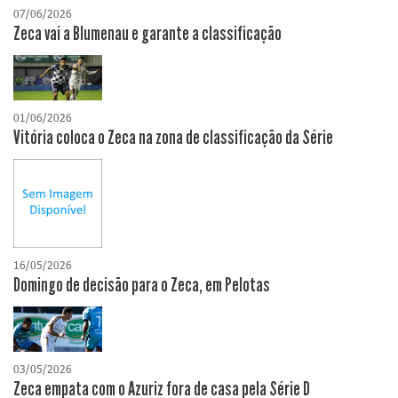
07/06/2026
Zeca vai a Blumenau e garante a classificação
01/06/2026
Vitória coloca o Zeca na zona de classificação da Série
16/05/2026
Domingo de decisão para o Zeca, em Pelotas
03/05/2026
Zeca empata com o Azuriz fora de casa pela Série D