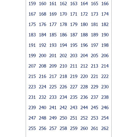
159
160
161
162
163
164
165
166
167
168
169
170
171
172
173
174
175
176
177
178
179
180
181
182
183
184
185
186
187
188
189
190
191
192
193
194
195
196
197
198
199
200
201
202
203
204
205
206
207
208
209
210
211
212
213
214
215
216
217
218
219
220
221
222
223
224
225
226
227
228
229
230
231
232
233
234
235
236
237
238
239
240
241
242
243
244
245
246
247
248
249
250
251
252
253
254
255
256
257
258
259
260
261
262