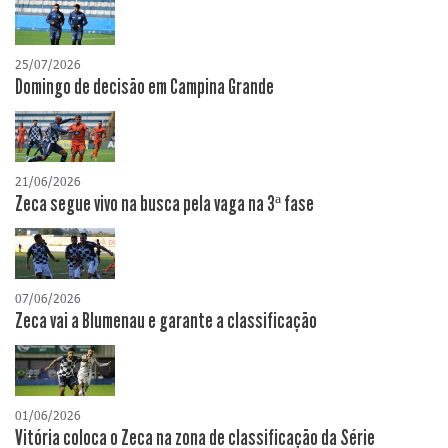
25/07/2026
Domingo de decisão em Campina Grande
21/06/2026
Zeca segue vivo na busca pela vaga na 3ª fase
07/06/2026
Zeca vai a Blumenau e garante a classificação
01/06/2026
Vitória coloca o Zeca na zona de classificação da Série