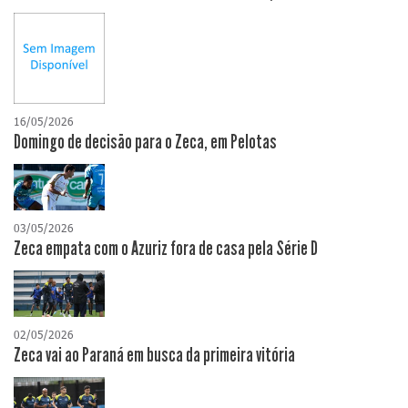
16/05/2026
Domingo de decisão para o Zeca, em Pelotas
03/05/2026
Zeca empata com o Azuriz fora de casa pela Série D
02/05/2026
Zeca vai ao Paraná em busca da primeira vitória