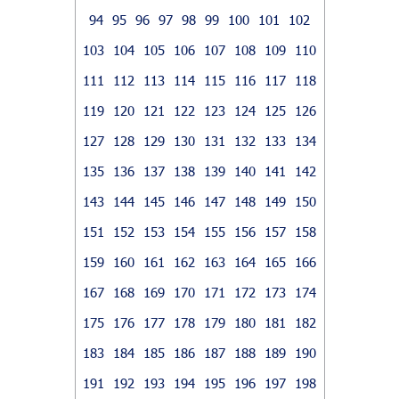
94
95
96
97
98
99
100
101
102
103
104
105
106
107
108
109
110
111
112
113
114
115
116
117
118
119
120
121
122
123
124
125
126
127
128
129
130
131
132
133
134
135
136
137
138
139
140
141
142
143
144
145
146
147
148
149
150
151
152
153
154
155
156
157
158
159
160
161
162
163
164
165
166
167
168
169
170
171
172
173
174
175
176
177
178
179
180
181
182
183
184
185
186
187
188
189
190
191
192
193
194
195
196
197
198