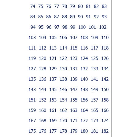
74
75
76
77
78
79
80
81
82
83
84
85
86
87
88
89
90
91
92
93
94
95
96
97
98
99
100
101
102
103
104
105
106
107
108
109
110
111
112
113
114
115
116
117
118
119
120
121
122
123
124
125
126
127
128
129
130
131
132
133
134
135
136
137
138
139
140
141
142
143
144
145
146
147
148
149
150
151
152
153
154
155
156
157
158
159
160
161
162
163
164
165
166
167
168
169
170
171
172
173
174
175
176
177
178
179
180
181
182