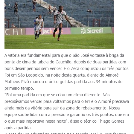
A vitória era fundamental para que o São José voltasse à briga da
ponta de cima da tabela do Gauchão, depois de duas partidas com
bons desempenhos sem vencer. E o Zeca conquistou os três pontos.
Foi em São Leopoldo, na noite desta quarta, diante do Aimoré.
Matheus Pivô marcou o único gol das partida aos 34 minutos do
primeiro tempo.
"Foi uma partida em que se criou um clima diferente. Nós
precisávamos vencer para voltarmos para o G4 e o Aimoré precisava
ainda mais da vitória para sair da zona de rebaixamento. Nossa
equipe soube lidar com a pressão e garantiu os três pontos, que era
o que mais importava nesta noite", disse o técnico Thiago Gomes
após a partida.