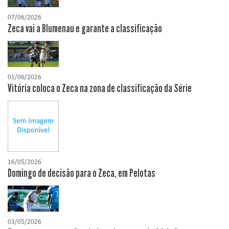
07/06/2026
Zeca vai a Blumenau e garante a classificação
01/06/2026
Vitória coloca o Zeca na zona de classificação da Série
16/05/2026
Domingo de decisão para o Zeca, em Pelotas
03/05/2026