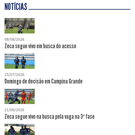
NOTÍCIAS
08/08/2026
Zeca segue vivo em busca do acesso
25/07/2026
Domingo de decisão em Campina Grande
21/06/2026
Zeca segue vivo na busca pela vaga na 3ª fase