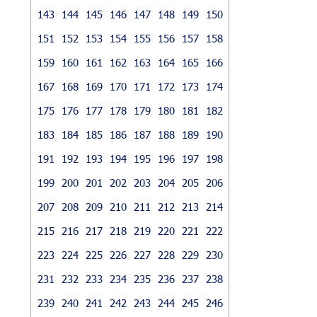
143
144
145
146
147
148
149
150
151
152
153
154
155
156
157
158
159
160
161
162
163
164
165
166
167
168
169
170
171
172
173
174
175
176
177
178
179
180
181
182
183
184
185
186
187
188
189
190
191
192
193
194
195
196
197
198
199
200
201
202
203
204
205
206
207
208
209
210
211
212
213
214
215
216
217
218
219
220
221
222
223
224
225
226
227
228
229
230
231
232
233
234
235
236
237
238
239
240
241
242
243
244
245
246