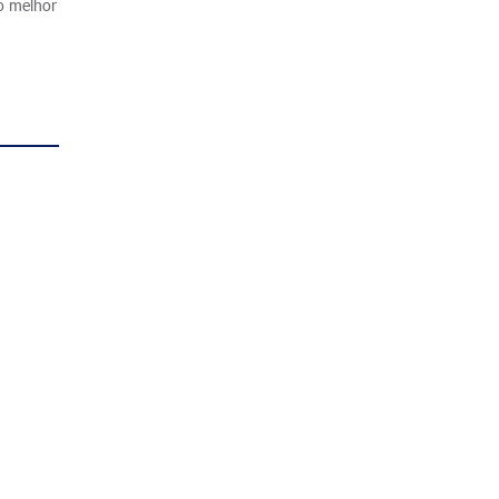
 o melhor