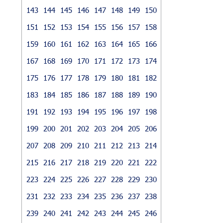
143
144
145
146
147
148
149
150
151
152
153
154
155
156
157
158
159
160
161
162
163
164
165
166
167
168
169
170
171
172
173
174
175
176
177
178
179
180
181
182
183
184
185
186
187
188
189
190
191
192
193
194
195
196
197
198
199
200
201
202
203
204
205
206
207
208
209
210
211
212
213
214
215
216
217
218
219
220
221
222
223
224
225
226
227
228
229
230
231
232
233
234
235
236
237
238
239
240
241
242
243
244
245
246