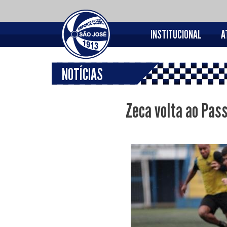
INSTITUCIONAL
A
NOTÍCIAS
Zeca volta ao Pas