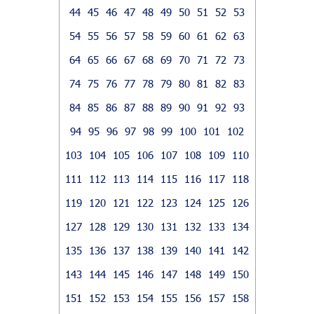
44
45
46
47
48
49
50
51
52
53
54
55
56
57
58
59
60
61
62
63
64
65
66
67
68
69
70
71
72
73
74
75
76
77
78
79
80
81
82
83
84
85
86
87
88
89
90
91
92
93
94
95
96
97
98
99
100
101
102
103
104
105
106
107
108
109
110
111
112
113
114
115
116
117
118
119
120
121
122
123
124
125
126
127
128
129
130
131
132
133
134
135
136
137
138
139
140
141
142
143
144
145
146
147
148
149
150
151
152
153
154
155
156
157
158