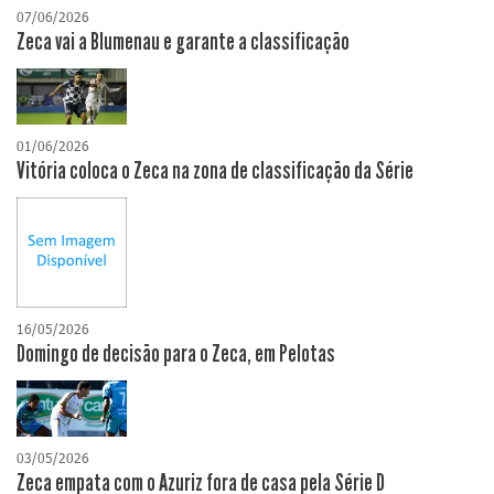
07/06/2026
Zeca vai a Blumenau e garante a classificação
01/06/2026
Vitória coloca o Zeca na zona de classificação da Série
16/05/2026
Domingo de decisão para o Zeca, em Pelotas
03/05/2026
Zeca empata com o Azuriz fora de casa pela Série D