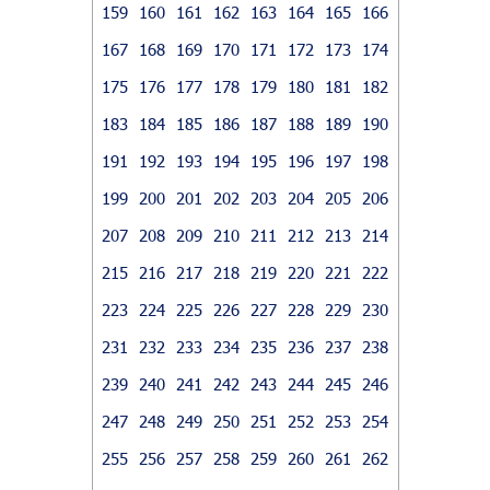
159
160
161
162
163
164
165
166
167
168
169
170
171
172
173
174
175
176
177
178
179
180
181
182
183
184
185
186
187
188
189
190
191
192
193
194
195
196
197
198
199
200
201
202
203
204
205
206
207
208
209
210
211
212
213
214
215
216
217
218
219
220
221
222
223
224
225
226
227
228
229
230
231
232
233
234
235
236
237
238
239
240
241
242
243
244
245
246
247
248
249
250
251
252
253
254
255
256
257
258
259
260
261
262