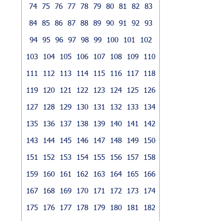
74
75
76
77
78
79
80
81
82
83
84
85
86
87
88
89
90
91
92
93
94
95
96
97
98
99
100
101
102
103
104
105
106
107
108
109
110
111
112
113
114
115
116
117
118
119
120
121
122
123
124
125
126
127
128
129
130
131
132
133
134
135
136
137
138
139
140
141
142
143
144
145
146
147
148
149
150
151
152
153
154
155
156
157
158
159
160
161
162
163
164
165
166
167
168
169
170
171
172
173
174
175
176
177
178
179
180
181
182