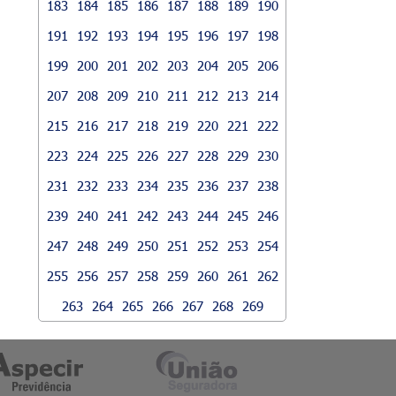
183
184
185
186
187
188
189
190
191
192
193
194
195
196
197
198
199
200
201
202
203
204
205
206
207
208
209
210
211
212
213
214
215
216
217
218
219
220
221
222
223
224
225
226
227
228
229
230
231
232
233
234
235
236
237
238
239
240
241
242
243
244
245
246
247
248
249
250
251
252
253
254
255
256
257
258
259
260
261
262
263
264
265
266
267
268
269