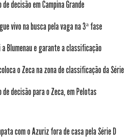
 de decisão em Campina Grande
gue vivo na busca pela vaga na 3ª fase
i a Blumenau e garante a classificação
coloca o Zeca na zona de classificação da Série
 de decisão para o Zeca, em Pelotas
pata com o Azuriz fora de casa pela Série D