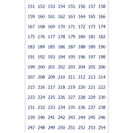
151
152
153
154
155
156
157
158
159
160
161
162
163
164
165
166
167
168
169
170
171
172
173
174
175
176
177
178
179
180
181
182
183
184
185
186
187
188
189
190
191
192
193
194
195
196
197
198
199
200
201
202
203
204
205
206
207
208
209
210
211
212
213
214
215
216
217
218
219
220
221
222
223
224
225
226
227
228
229
230
231
232
233
234
235
236
237
238
239
240
241
242
243
244
245
246
247
248
249
250
251
252
253
254