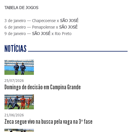
TABELA DE JOGOS
3 de janeiro — Chapecoense x
SÃO JOSÉ
6 de janeiro — Penapolense x
SÃO JOSÉ
9 de janeiro —
SÃO JOSÉ
x Rio Preto
NOTÍCIAS
25/07/2026
Domingo de decisão em Campina Grande
21/06/2026
Zeca segue vivo na busca pela vaga na 3ª fase