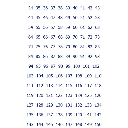
34
35
36
37
38
39
40
41
42
43
44
45
46
47
48
49
50
51
52
53
54
55
56
57
58
59
60
61
62
63
64
65
66
67
68
69
70
71
72
73
74
75
76
77
78
79
80
81
82
83
84
85
86
87
88
89
90
91
92
93
94
95
96
97
98
99
100
101
102
103
104
105
106
107
108
109
110
111
112
113
114
115
116
117
118
119
120
121
122
123
124
125
126
127
128
129
130
131
132
133
134
135
136
137
138
139
140
141
142
143
144
145
146
147
148
149
150