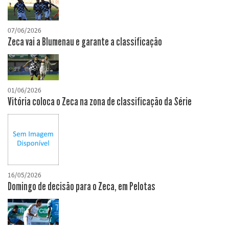
07/06/2026
Zeca vai a Blumenau e garante a classificação
01/06/2026
Vitória coloca o Zeca na zona de classificação da Série
16/05/2026
Domingo de decisão para o Zeca, em Pelotas