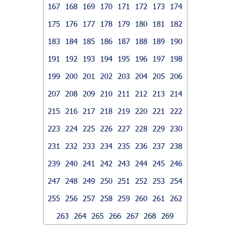
167
168
169
170
171
172
173
174
175
176
177
178
179
180
181
182
183
184
185
186
187
188
189
190
191
192
193
194
195
196
197
198
199
200
201
202
203
204
205
206
207
208
209
210
211
212
213
214
215
216
217
218
219
220
221
222
223
224
225
226
227
228
229
230
231
232
233
234
235
236
237
238
239
240
241
242
243
244
245
246
247
248
249
250
251
252
253
254
255
256
257
258
259
260
261
262
263
264
265
266
267
268
269