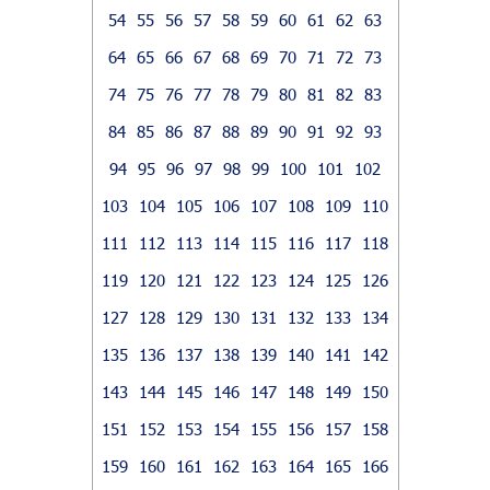
54
55
56
57
58
59
60
61
62
63
64
65
66
67
68
69
70
71
72
73
74
75
76
77
78
79
80
81
82
83
84
85
86
87
88
89
90
91
92
93
94
95
96
97
98
99
100
101
102
103
104
105
106
107
108
109
110
111
112
113
114
115
116
117
118
119
120
121
122
123
124
125
126
127
128
129
130
131
132
133
134
135
136
137
138
139
140
141
142
143
144
145
146
147
148
149
150
151
152
153
154
155
156
157
158
159
160
161
162
163
164
165
166