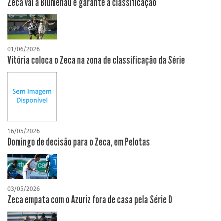
Zeca vai a Blumenau e garante a classificação
01/06/2026
Vitória coloca o Zeca na zona de classificação da Série
16/05/2026
Domingo de decisão para o Zeca, em Pelotas
03/05/2026
Zeca empata com o Azuriz fora de casa pela Série D