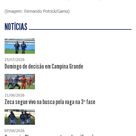
(Imagem: Fernando Potrick/Gama)
NOTÍCIAS
25/07/2026
Domingo de decisão em Campina Grande
21/06/2026
Zeca segue vivo na busca pela vaga na 3ª fase
07/06/2026