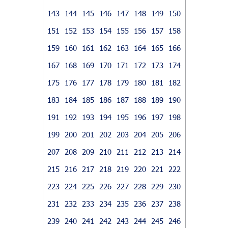
143
144
145
146
147
148
149
150
151
152
153
154
155
156
157
158
159
160
161
162
163
164
165
166
167
168
169
170
171
172
173
174
175
176
177
178
179
180
181
182
183
184
185
186
187
188
189
190
191
192
193
194
195
196
197
198
199
200
201
202
203
204
205
206
207
208
209
210
211
212
213
214
215
216
217
218
219
220
221
222
223
224
225
226
227
228
229
230
231
232
233
234
235
236
237
238
239
240
241
242
243
244
245
246