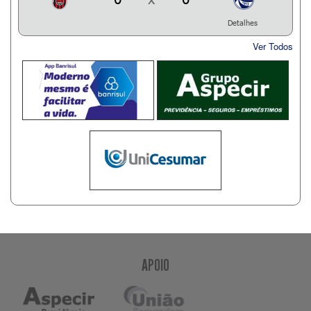
Detalhes
Ver Todos
APOIO