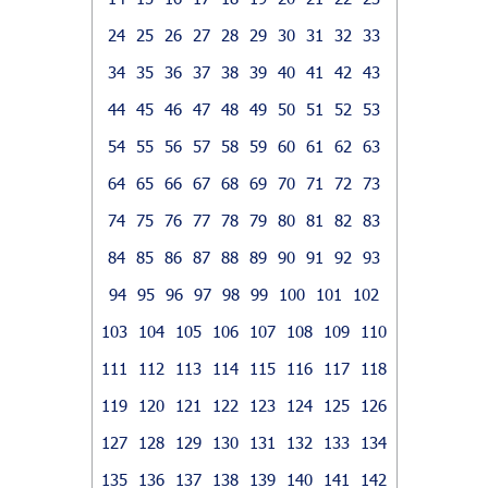
24
25
26
27
28
29
30
31
32
33
34
35
36
37
38
39
40
41
42
43
44
45
46
47
48
49
50
51
52
53
54
55
56
57
58
59
60
61
62
63
64
65
66
67
68
69
70
71
72
73
74
75
76
77
78
79
80
81
82
83
84
85
86
87
88
89
90
91
92
93
94
95
96
97
98
99
100
101
102
103
104
105
106
107
108
109
110
111
112
113
114
115
116
117
118
119
120
121
122
123
124
125
126
127
128
129
130
131
132
133
134
135
136
137
138
139
140
141
142