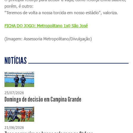
porém, é outro:
"Teremos de volta a nossa torcida em nosso estádio", valoriza.
FICHA DO JOGO: Metropolitano 1x0 São José
(Imagem: Assessoria Metropolitano/Divulgação)
NOTÍCIAS
25/07/2026
Domingo de decisão em Campina Grande
21/06/2026