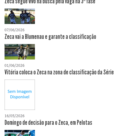
Zeca segue vivo na busca pela vaga na 3ª fase
07/06/2026
Zeca vai a Blumenau e garante a classificação
01/06/2026
Vitória coloca o Zeca na zona de classificação da Série
16/05/2026
Domingo de decisão para o Zeca, em Pelotas