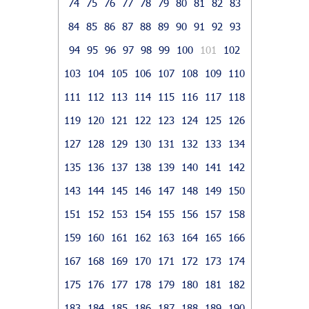
74
75
76
77
78
79
80
81
82
83
84
85
86
87
88
89
90
91
92
93
94
95
96
97
98
99
100
101
102
103
104
105
106
107
108
109
110
111
112
113
114
115
116
117
118
119
120
121
122
123
124
125
126
127
128
129
130
131
132
133
134
135
136
137
138
139
140
141
142
143
144
145
146
147
148
149
150
151
152
153
154
155
156
157
158
159
160
161
162
163
164
165
166
167
168
169
170
171
172
173
174
175
176
177
178
179
180
181
182
183
184
185
186
187
188
189
190