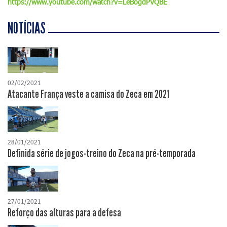
https://www.youtube.com/watch?v=LeBogdPVQBE
NOTÍCIAS
02/02/2021
Atacante França veste a camisa do Zeca em 2021
28/01/2021
Definida série de jogos-treino do Zeca na pré-temporada
27/01/2021
Reforço das alturas para a defesa