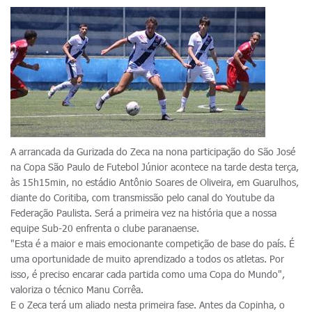
A arrancada da Gurizada do Zeca na nona participação do São José
na Copa São Paulo de Futebol Júnior acontece na tarde desta terça,
às 15h15min, no estádio Antônio Soares de Oliveira, em Guarulhos,
diante do Coritiba, com transmissão pelo canal do Youtube da
Federação Paulista. Será a primeira vez na história que a nossa
equipe Sub-20 enfrenta o clube paranaense.
"Esta é a maior e mais emocionante competição de base do país. É
uma oportunidade de muito aprendizado a todos os atletas. Por
isso, é preciso encarar cada partida como uma Copa do Mundo",
valoriza o técnico Manu Corrêa.
E o Zeca terá um aliado nesta primeira fase. Antes da Copinha, o