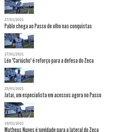
27/01/2021
Pablo chega ao Passo de olho nas conquistas
27/01/2021
Léo "Cariúcho" é reforço para a defesa do Zeca
25/01/2021
Jataí, um especialista em acessos agora no Passo
19/01/2021
Matheus Nunes é novidade para a lateral do Zeca