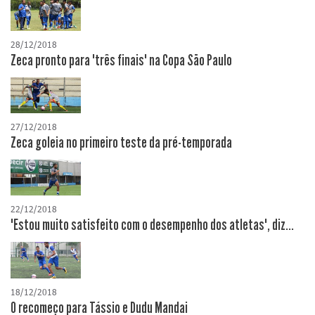
28/12/2018
Zeca pronto para "três finais" na Copa São Paulo
27/12/2018
Zeca goleia no primeiro teste da pré-temporada
22/12/2018
"Estou muito satisfeito com o desempenho dos atletas", diz...
18/12/2018
O recomeço para Tássio e Dudu Mandai