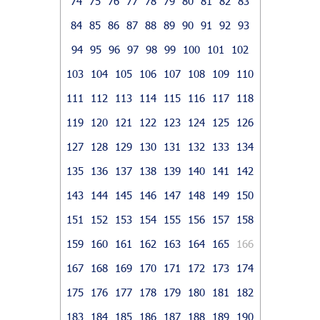
74
75
76
77
78
79
80
81
82
83
84
85
86
87
88
89
90
91
92
93
94
95
96
97
98
99
100
101
102
103
104
105
106
107
108
109
110
111
112
113
114
115
116
117
118
119
120
121
122
123
124
125
126
127
128
129
130
131
132
133
134
135
136
137
138
139
140
141
142
143
144
145
146
147
148
149
150
151
152
153
154
155
156
157
158
159
160
161
162
163
164
165
166
167
168
169
170
171
172
173
174
175
176
177
178
179
180
181
182
183
184
185
186
187
188
189
190