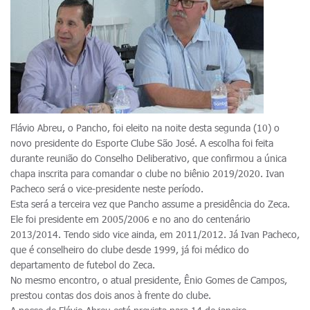
Flávio Abreu, o Pancho, foi eleito na noite desta segunda (10) o
novo presidente do Esporte Clube São José. A escolha foi feita
durante reunião do Conselho Deliberativo, que confirmou a única
chapa inscrita para comandar o clube no biênio 2019/2020. Ivan
Pacheco será o vice-presidente neste período.
Esta será a terceira vez que Pancho assume a presidência do Zeca.
Ele foi presidente em 2005/2006 e no ano do centenário
2013/2014. Tendo sido vice ainda, em 2011/2012. Já Ivan Pacheco,
que é conselheiro do clube desde 1999, já foi médico do
departamento de futebol do Zeca.
No mesmo encontro, o atual presidente, Ênio Gomes de Campos,
prestou contas dos dois anos à frente do clube.