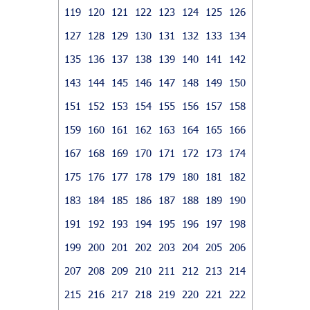
119
120
121
122
123
124
125
126
127
128
129
130
131
132
133
134
135
136
137
138
139
140
141
142
143
144
145
146
147
148
149
150
151
152
153
154
155
156
157
158
159
160
161
162
163
164
165
166
167
168
169
170
171
172
173
174
175
176
177
178
179
180
181
182
183
184
185
186
187
188
189
190
191
192
193
194
195
196
197
198
199
200
201
202
203
204
205
206
207
208
209
210
211
212
213
214
215
216
217
218
219
220
221
222