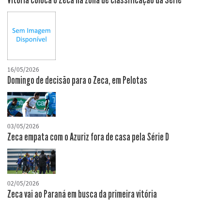
Vitória coloca o Zeca na zona de classificação da Série
16/05/2026
Domingo de decisão para o Zeca, em Pelotas
03/05/2026
Zeca empata com o Azuriz fora de casa pela Série D
02/05/2026
Zeca vai ao Paraná em busca da primeira vitória