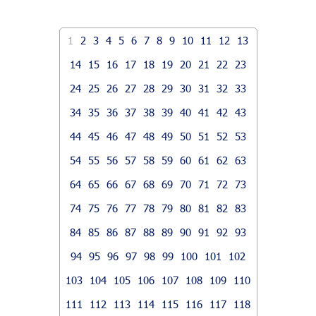
1
2
3
4
5
6
7
8
9
10
11
12
13
14
15
16
17
18
19
20
21
22
23
24
25
26
27
28
29
30
31
32
33
34
35
36
37
38
39
40
41
42
43
44
45
46
47
48
49
50
51
52
53
54
55
56
57
58
59
60
61
62
63
64
65
66
67
68
69
70
71
72
73
74
75
76
77
78
79
80
81
82
83
84
85
86
87
88
89
90
91
92
93
94
95
96
97
98
99
100
101
102
103
104
105
106
107
108
109
110
111
112
113
114
115
116
117
118