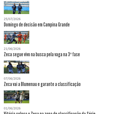
25/07/2026
Domingo de decisão em Campina Grande
21/06/2026
Zeca segue vivo na busca pela vaga na 3ª fase
07/06/2026
Zeca vai a Blumenau e garante a classificação
01/06/2026