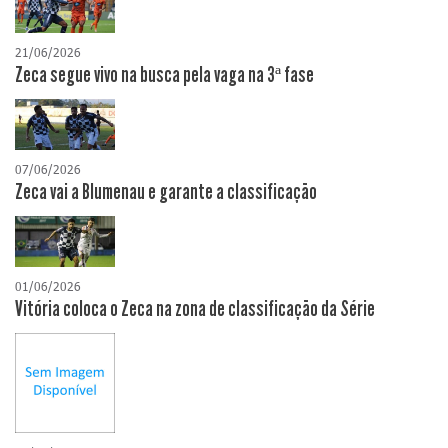
21/06/2026
Zeca segue vivo na busca pela vaga na 3ª fase
07/06/2026
Zeca vai a Blumenau e garante a classificação
01/06/2026
Vitória coloca o Zeca na zona de classificação da Série