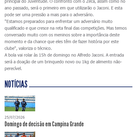
principal do Juventude. O confronto com o Zeca, assim como no
ano passado, será o primeiro em que utilizarão o Jaconi. E esta
pode ser uma pressão a mais para o adversário.
"Estamos preparados para enfrentar um adversário muito
qualificado e que cresce na reta final das competições. Mas temos
conversado muito com os meninos sobre a importância deste
momento e da chance que eles têm de fazer história por este
clube", valoriza o técnico.
A bola vai rolar às 15h de domingo no Alfredo Jaconi. A entrada
será a doação de um brinquedo novo ou 1kg de alimento não-
perecível.
NOTÍCIAS
25/07/2026
Domingo de decisão em Campina Grande