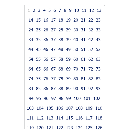
1
2
3
4
5
6
7
8
9
10
11
12
13
14
15
16
17
18
19
20
21
22
23
24
25
26
27
28
29
30
31
32
33
34
35
36
37
38
39
40
41
42
43
44
45
46
47
48
49
50
51
52
53
54
55
56
57
58
59
60
61
62
63
64
65
66
67
68
69
70
71
72
73
74
75
76
77
78
79
80
81
82
83
84
85
86
87
88
89
90
91
92
93
94
95
96
97
98
99
100
101
102
103
104
105
106
107
108
109
110
111
112
113
114
115
116
117
118
119
120
121
122
123
124
125
126