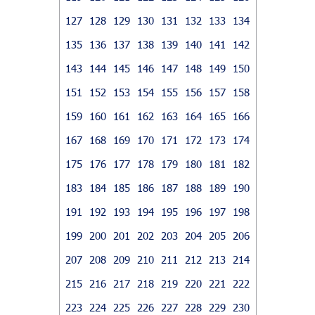
127
128
129
130
131
132
133
134
135
136
137
138
139
140
141
142
143
144
145
146
147
148
149
150
151
152
153
154
155
156
157
158
159
160
161
162
163
164
165
166
167
168
169
170
171
172
173
174
175
176
177
178
179
180
181
182
183
184
185
186
187
188
189
190
191
192
193
194
195
196
197
198
199
200
201
202
203
204
205
206
207
208
209
210
211
212
213
214
215
216
217
218
219
220
221
222
223
224
225
226
227
228
229
230