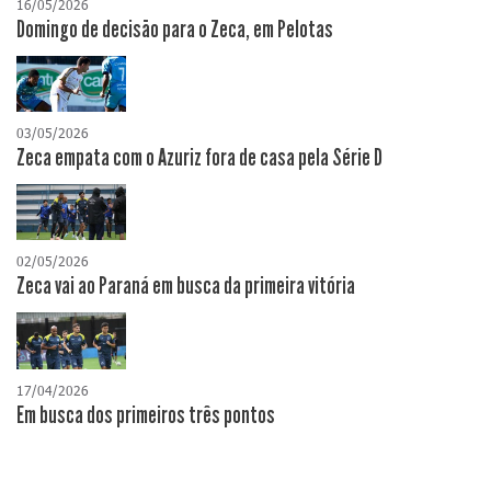
16/05/2026
Domingo de decisão para o Zeca, em Pelotas
03/05/2026
Zeca empata com o Azuriz fora de casa pela Série D
02/05/2026
Zeca vai ao Paraná em busca da primeira vitória
17/04/2026
​Em busca dos primeiros três pontos