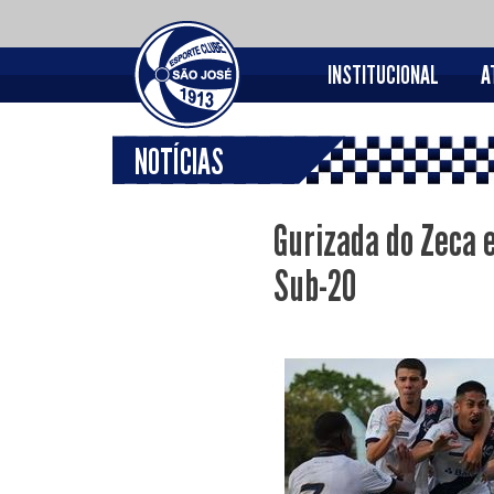
INSTITUCIONAL
A
NOTÍCIAS
Gurizada do Zeca 
Sub-20