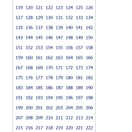
119
120
121
122
123
124
125
126
127
128
129
130
131
132
133
134
135
136
137
138
139
140
141
142
143
144
145
146
147
148
149
150
151
152
153
154
155
156
157
158
159
160
161
162
163
164
165
166
167
168
169
170
171
172
173
174
175
176
177
178
179
180
181
182
183
184
185
186
187
188
189
190
191
192
193
194
195
196
197
198
199
200
201
202
203
204
205
206
207
208
209
210
211
212
213
214
215
216
217
218
219
220
221
222