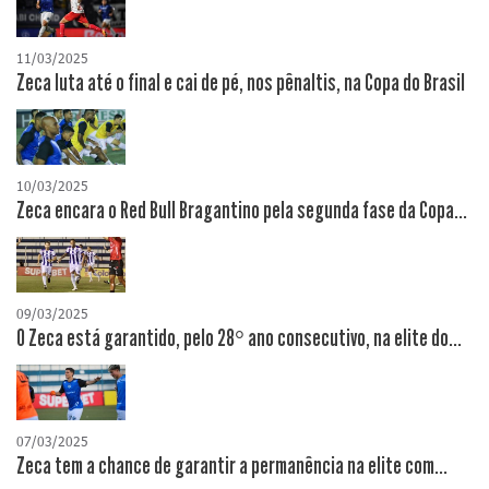
11/03/2025
Zeca luta até o final e cai de pé, nos pênaltis, na Copa do Brasil
10/03/2025
Zeca encara o Red Bull Bragantino pela segunda fase da Copa...
09/03/2025
O Zeca está garantido, pelo 28° ano consecutivo, na elite do...
07/03/2025
Zeca tem a chance de garantir a permanência na elite com...