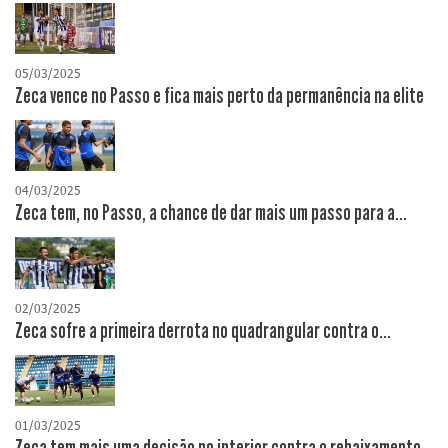
05/03/2025
Zeca vence no Passo e fica mais perto da permanência na elite
04/03/2025
Zeca tem, no Passo, a chance de dar mais um passo para a...
02/03/2025
Zeca sofre a primeira derrota no quadrangular contra o...
01/03/2025
Zeca tem mais uma decisão no interior contra o rebaixamento