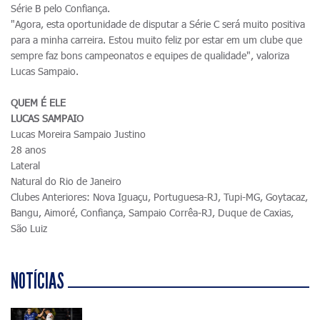
Série B pelo Confiança.
"Agora, esta oportunidade de disputar a Série C será muito positiva
para a minha carreira. Estou muito feliz por estar em um clube que
sempre faz bons campeonatos e equipes de qualidade", valoriza
Lucas Sampaio.
QUEM É ELE
LUCAS SAMPAIO
Lucas Moreira Sampaio Justino
28 anos
Lateral
Natural do Rio de Janeiro
Clubes Anteriores: Nova Iguaçu, Portuguesa-RJ, Tupi-MG, Goytacaz,
Bangu, Aimoré, Confiança, Sampaio Corrêa-RJ, Duque de Caxias,
São Luiz
NOTÍCIAS