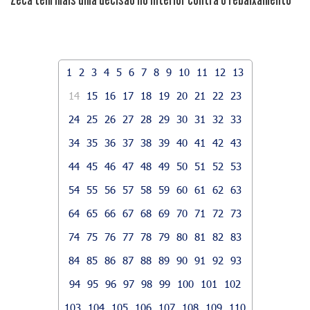
1
2
3
4
5
6
7
8
9
10
11
12
13
14
15
16
17
18
19
20
21
22
23
24
25
26
27
28
29
30
31
32
33
34
35
36
37
38
39
40
41
42
43
44
45
46
47
48
49
50
51
52
53
54
55
56
57
58
59
60
61
62
63
64
65
66
67
68
69
70
71
72
73
74
75
76
77
78
79
80
81
82
83
84
85
86
87
88
89
90
91
92
93
94
95
96
97
98
99
100
101
102
103
104
105
106
107
108
109
110