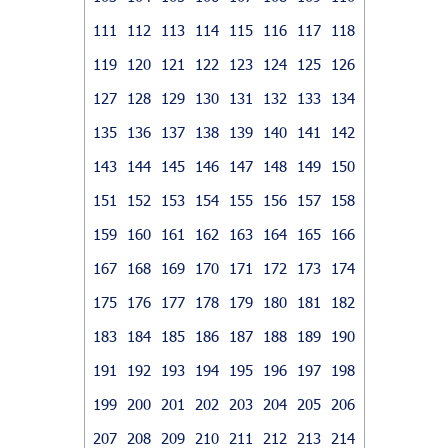
111
112
113
114
115
116
117
118
119
120
121
122
123
124
125
126
127
128
129
130
131
132
133
134
135
136
137
138
139
140
141
142
143
144
145
146
147
148
149
150
151
152
153
154
155
156
157
158
159
160
161
162
163
164
165
166
167
168
169
170
171
172
173
174
175
176
177
178
179
180
181
182
183
184
185
186
187
188
189
190
191
192
193
194
195
196
197
198
199
200
201
202
203
204
205
206
207
208
209
210
211
212
213
214