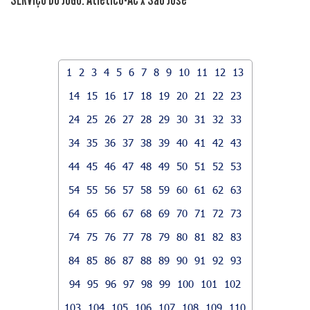
1
2
3
4
5
6
7
8
9
10
11
12
13
14
15
16
17
18
19
20
21
22
23
24
25
26
27
28
29
30
31
32
33
34
35
36
37
38
39
40
41
42
43
44
45
46
47
48
49
50
51
52
53
54
55
56
57
58
59
60
61
62
63
64
65
66
67
68
69
70
71
72
73
74
75
76
77
78
79
80
81
82
83
84
85
86
87
88
89
90
91
92
93
94
95
96
97
98
99
100
101
102
103
104
105
106
107
108
109
110