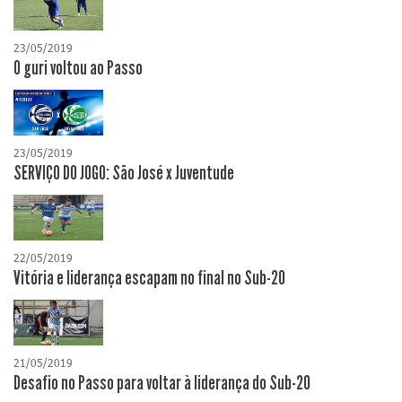
23/05/2019
O guri voltou ao Passo
23/05/2019
SERVIÇO DO JOGO: São José x Juventude
22/05/2019
Vitória e liderança escapam no final no Sub-20
21/05/2019
Desafio no Passo para voltar à liderança do Sub-20