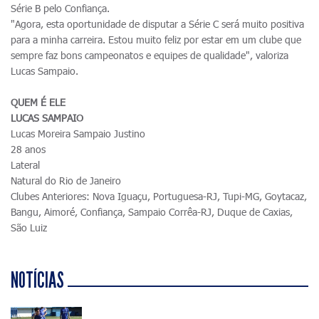
Série B pelo Confiança.
"Agora, esta oportunidade de disputar a Série C será muito positiva
para a minha carreira. Estou muito feliz por estar em um clube que
sempre faz bons campeonatos e equipes de qualidade", valoriza
Lucas Sampaio.
QUEM É ELE
LUCAS SAMPAIO
Lucas Moreira Sampaio Justino
28 anos
Lateral
Natural do Rio de Janeiro
Clubes Anteriores: Nova Iguaçu, Portuguesa-RJ, Tupi-MG, Goytacaz,
Bangu, Aimoré, Confiança, Sampaio Corrêa-RJ, Duque de Caxias,
São Luiz
NOTÍCIAS