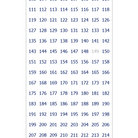
111
112
113
114
115
116
117
118
119
120
121
122
123
124
125
126
127
128
129
130
131
132
133
134
135
136
137
138
139
140
141
142
143
144
145
146
147
148
149
150
151
152
153
154
155
156
157
158
159
160
161
162
163
164
165
166
167
168
169
170
171
172
173
174
175
176
177
178
179
180
181
182
183
184
185
186
187
188
189
190
191
192
193
194
195
196
197
198
199
200
201
202
203
204
205
206
207
208
209
210
211
212
213
214