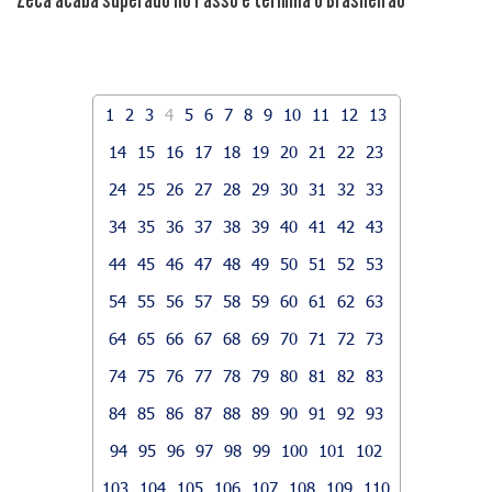
1
2
3
4
5
6
7
8
9
10
11
12
13
14
15
16
17
18
19
20
21
22
23
24
25
26
27
28
29
30
31
32
33
34
35
36
37
38
39
40
41
42
43
44
45
46
47
48
49
50
51
52
53
54
55
56
57
58
59
60
61
62
63
64
65
66
67
68
69
70
71
72
73
74
75
76
77
78
79
80
81
82
83
84
85
86
87
88
89
90
91
92
93
94
95
96
97
98
99
100
101
102
103
104
105
106
107
108
109
110