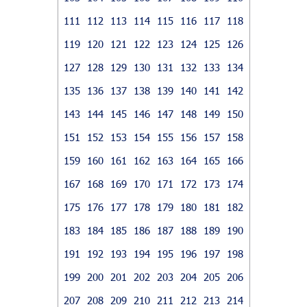
111
112
113
114
115
116
117
118
119
120
121
122
123
124
125
126
127
128
129
130
131
132
133
134
135
136
137
138
139
140
141
142
143
144
145
146
147
148
149
150
151
152
153
154
155
156
157
158
159
160
161
162
163
164
165
166
167
168
169
170
171
172
173
174
175
176
177
178
179
180
181
182
183
184
185
186
187
188
189
190
191
192
193
194
195
196
197
198
199
200
201
202
203
204
205
206
207
208
209
210
211
212
213
214