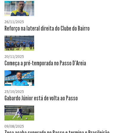
26/11/2025
Reforço na lateral direita do Clube do Bairro
20/11/2025
Começa a pré-temporada no Passo D’Areia
25/10/2025
Gabardo Júnior está de volta ao Passo
09/08/2025
Zeca acaba superado no Passo e termina o Brasileirão