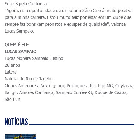
Série B pelo Confiança.
"Agora, esta oportunidade de disputar a Série C será muito positiva
para a minha carreira. Estou muito feliz por estar em um clube que
sempre faz bons campeonatos e equipes de qualidade", valoriza
Lucas Sampaio.
QUEM É ELE
LUCAS SAMPAIO
Lucas Moreira Sampaio Justino
28 anos
Lateral
Natural do Rio de Janeiro
Clubes Anteriores: Nova Iguaçu, Portuguesa-RJ, Tupi-MG, Goytacaz,
Bangu, Aimoré, Confiança, Sampaio Corrêa-RJ, Duque de Caxias,
São Luiz
NOTÍCIAS