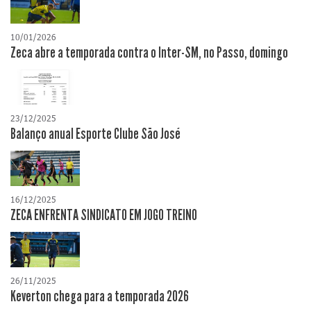
10/01/2026
Zeca abre a temporada contra o Inter-SM, no Passo, domingo
23/12/2025
Balanço anual Esporte Clube São José
16/12/2025
ZECA ENFRENTA SINDICATO EM JOGO TREINO
26/11/2025
Keverton chega para a temporada 2026