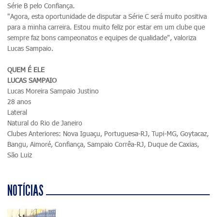
Série B pelo Confiança.
"Agora, esta oportunidade de disputar a Série C será muito positiva
para a minha carreira. Estou muito feliz por estar em um clube que
sempre faz bons campeonatos e equipes de qualidade", valoriza
Lucas Sampaio.
QUEM É ELE
LUCAS SAMPAIO
Lucas Moreira Sampaio Justino
28 anos
Lateral
Natural do Rio de Janeiro
Clubes Anteriores: Nova Iguaçu, Portuguesa-RJ, Tupi-MG, Goytacaz,
Bangu, Aimoré, Confiança, Sampaio Corrêa-RJ, Duque de Caxias,
São Luiz
NOTÍCIAS