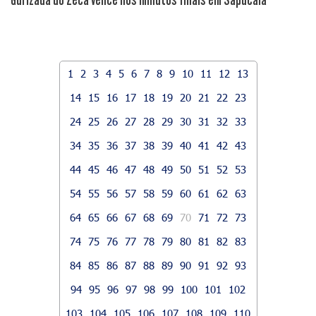
1
2
3
4
5
6
7
8
9
10
11
12
13
14
15
16
17
18
19
20
21
22
23
24
25
26
27
28
29
30
31
32
33
34
35
36
37
38
39
40
41
42
43
44
45
46
47
48
49
50
51
52
53
54
55
56
57
58
59
60
61
62
63
64
65
66
67
68
69
70
71
72
73
74
75
76
77
78
79
80
81
82
83
84
85
86
87
88
89
90
91
92
93
94
95
96
97
98
99
100
101
102
103
104
105
106
107
108
109
110