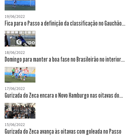
19/06/2022
Fica para o Passo a definição da classificação no Gauchão...
18/06/2022
Domingo para manter a boa fase no Brasileirão no interior...
17/06/2022
Gurizada do Zeca encara o Novo Hamburgo nas oitavas do...
15/06/2022
Gurizada do Zeca avança às oitavas com goleada no Passo