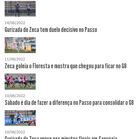
14/06/2022
Gurizada do Zeca tem duelo decisivo no Passo
11/06/2022
Zeca goleia o Floresta e mostra que chegou para ficar no G8
10/06/2022
Sábado é dia de fazer a diferença no Passo para consolidar o G8
10/06/2022
Gurizada do Zeca vence nos minutos finais em Sapucaia