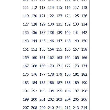
111
112
113
114
115
116
117
118
119
120
121
122
123
124
125
126
127
128
129
130
131
132
133
134
135
136
137
138
139
140
141
142
143
144
145
146
147
148
149
150
151
152
153
154
155
156
157
158
159
160
161
162
163
164
165
166
167
168
169
170
171
172
173
174
175
176
177
178
179
180
181
182
183
184
185
186
187
188
189
190
191
192
193
194
195
196
197
198
199
200
201
202
203
204
205
206
207
208
209
210
211
212
213
214