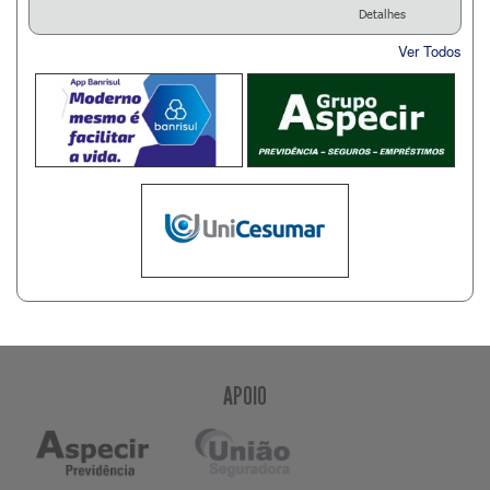
Detalhes
Ver Todos
APOIO