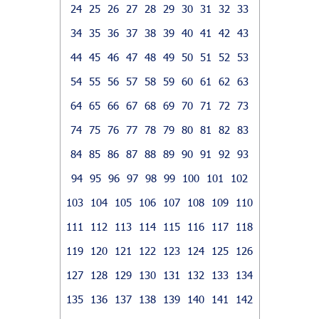
24
25
26
27
28
29
30
31
32
33
34
35
36
37
38
39
40
41
42
43
44
45
46
47
48
49
50
51
52
53
54
55
56
57
58
59
60
61
62
63
64
65
66
67
68
69
70
71
72
73
74
75
76
77
78
79
80
81
82
83
84
85
86
87
88
89
90
91
92
93
94
95
96
97
98
99
100
101
102
103
104
105
106
107
108
109
110
111
112
113
114
115
116
117
118
119
120
121
122
123
124
125
126
127
128
129
130
131
132
133
134
135
136
137
138
139
140
141
142