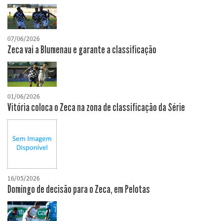
07/06/2026
Zeca vai a Blumenau e garante a classificação
01/06/2026
Vitória coloca o Zeca na zona de classificação da Série
16/05/2026
Domingo de decisão para o Zeca, em Pelotas