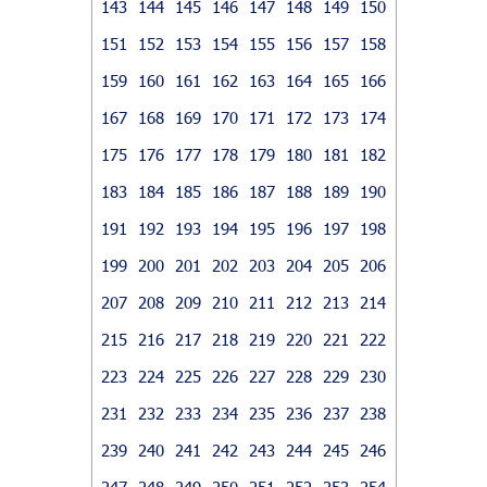
143
144
145
146
147
148
149
150
151
152
153
154
155
156
157
158
159
160
161
162
163
164
165
166
167
168
169
170
171
172
173
174
175
176
177
178
179
180
181
182
183
184
185
186
187
188
189
190
191
192
193
194
195
196
197
198
199
200
201
202
203
204
205
206
207
208
209
210
211
212
213
214
215
216
217
218
219
220
221
222
223
224
225
226
227
228
229
230
231
232
233
234
235
236
237
238
239
240
241
242
243
244
245
246
247
248
249
250
251
252
253
254