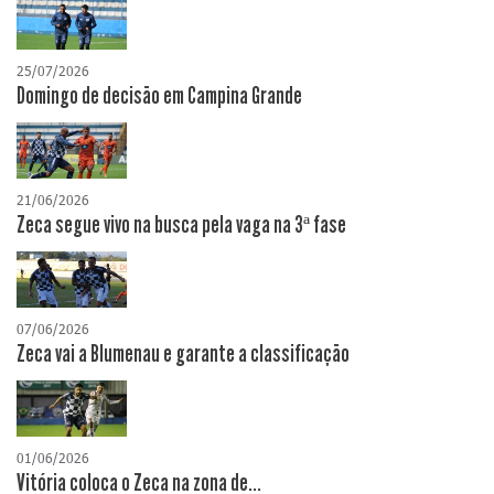
25/07/2026
Domingo de decisão em Campina Grande
21/06/2026
Zeca segue vivo na busca pela vaga na 3ª fase
07/06/2026
Zeca vai a Blumenau e garante a classificação
01/06/2026
Vitória coloca o Zeca na zona de...