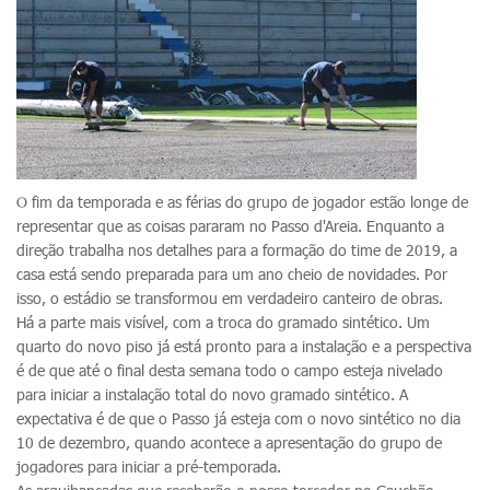
O fim da temporada e as férias do grupo de jogador estão longe de
representar que as coisas pararam no Passo d'Areia. Enquanto a
direção trabalha nos detalhes para a formação do time de 2019, a
casa está sendo preparada para um ano cheio de novidades. Por
isso, o estádio se transformou em verdadeiro canteiro de obras.
Há a parte mais visível, com a troca do gramado sintético. Um
quarto do novo piso já está pronto para a instalação e a perspectiva
é de que até o final desta semana todo o campo esteja nivelado
para iniciar a instalação total do novo gramado sintético. A
expectativa é de que o Passo já esteja com o novo sintético no dia
10 de dezembro, quando acontece a apresentação do grupo de
jogadores para iniciar a pré-temporada.