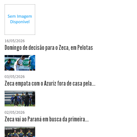
16/05/2026
Domingo de decisão para o Zeca, em Pelotas
03/05/2026
Zeca empata com o Azuriz fora de casa pela...
02/05/2026
Zeca vai ao Paraná em busca da primeira...