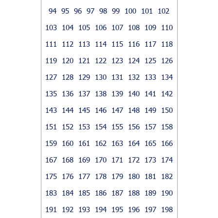
94
95
96
97
98
99
100
101
102
103
104
105
106
107
108
109
110
111
112
113
114
115
116
117
118
119
120
121
122
123
124
125
126
127
128
129
130
131
132
133
134
135
136
137
138
139
140
141
142
143
144
145
146
147
148
149
150
151
152
153
154
155
156
157
158
159
160
161
162
163
164
165
166
167
168
169
170
171
172
173
174
175
176
177
178
179
180
181
182
183
184
185
186
187
188
189
190
191
192
193
194
195
196
197
198